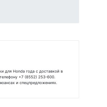
ки для Honda года с доставкой в
телефону +7 (8552) 253-600.
нюансах и спецпредложениях.