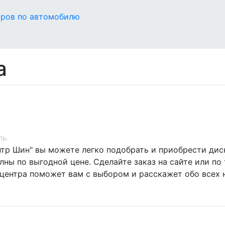
оров по автомобилю
a
ль
нтр Шин" вы можете легко подобрать и приобрести дис
ны по выгодной цене. Сделайте заказ на сайте или по 
центра поможет вам с выбором и расскажет обо всех 