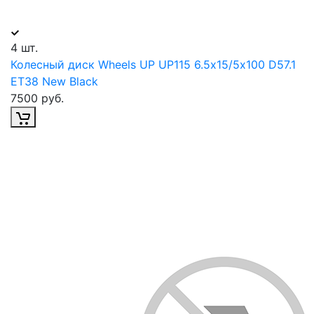
4 шт.
Колесный диск Wheels UP UP115 6.5х15/5х100 D57.1
ET38 New Black
7500 руб.