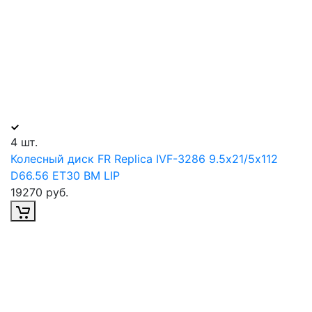
4 шт.
Колесный диск FR Replica IVF-3286 9.5х21/5х112
D66.56 ET30 BM LIP
19270 руб.