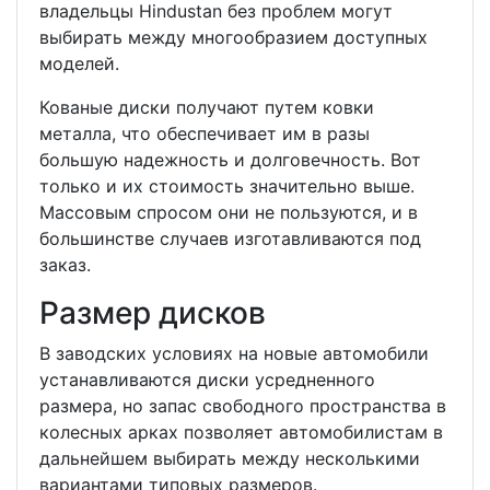
владельцы Hindustan без проблем могут
выбирать между многообразием доступных
моделей.
Кованые диски получают путем ковки
металла, что обеспечивает им в разы
большую надежность и долговечность. Вот
только и их стоимость значительно выше.
Массовым спросом они не пользуются, и в
большинстве случаев изготавливаются под
заказ.
Размер дисков
В заводских условиях на новые автомобили
устанавливаются диски усредненного
размера, но запас свободного пространства в
колесных арках позволяет автомобилистам в
дальнейшем выбирать между несколькими
вариантами типовых размеров.