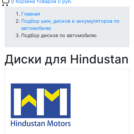
0
Корзина товаров
0 руб.
Главная
Подбор шин, дисков и аккумуляторов по
автомобилю
Подбор дисков по автомобилю
Диски для Hindustan