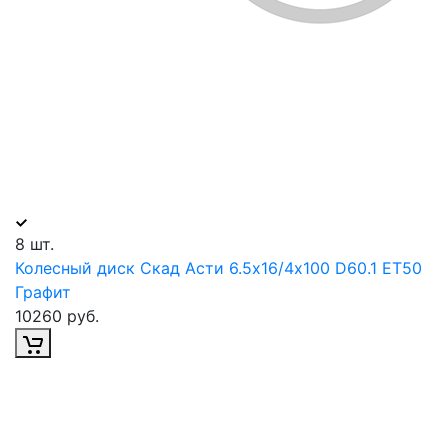
8 шт.
Колесный диск Скад Асти 6.5х16/4х100 D60.1 ET50
Графит
10260 руб.