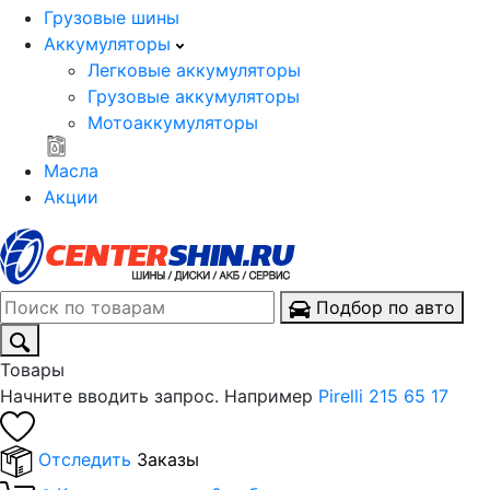
Грузовые шины
Аккумуляторы
Легковые аккумуляторы
Грузовые аккумуляторы
Мотоаккумуляторы
Масла
Акции
Подбор по авто
Товары
Начните вводить запрос. Например
Pirelli 215 65 17
Отследить
Заказы