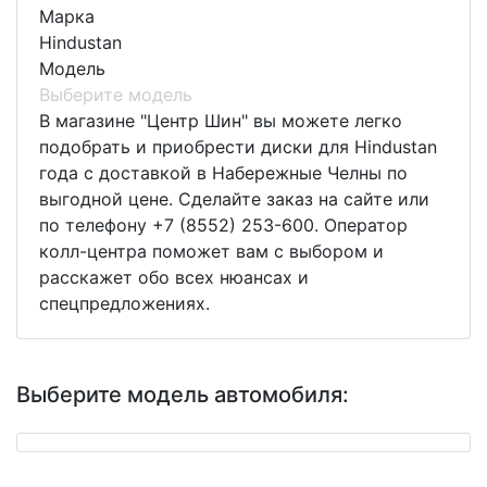
Марка
Hindustan
Модель
Выберите модель
В магазине "Центр Шин" вы можете легко
подобрать и приобрести диски для Hindustan
года с доставкой в Набережные Челны по
выгодной цене. Сделайте заказ на сайте или
по телефону +7 (8552) 253-600. Оператор
колл-центра поможет вам с выбором и
расскажет обо всех нюансах и
спецпредложениях.
Выберите модель автомобиля: