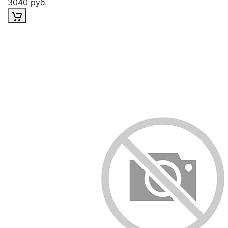
3040 руб.