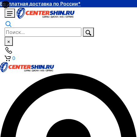
Бесплатная доставка по России*
×
0