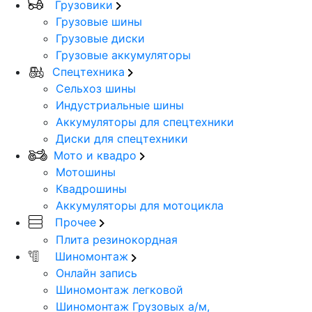
Грузовики
Грузовые шины
Грузовые диски
Грузовые аккумуляторы
Спецтехника
Сельхоз шины
Индустриальные шины
Аккумуляторы для спецтехники
Диски для спецтехники
Мото и квадро
Мотошины
Квадрошины
Аккумуляторы для мотоцикла
Прочее
Плита резинокордная
Шиномонтаж
Онлайн запись
Шиномонтаж легковой
Шиномонтаж Грузовых а/м,