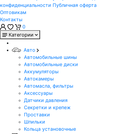
конфиденциальности
Публичная оферта
Оптовикам
Контакты
0
Категории
Авто
Автомобильные шины
Автомобильные диски
Аккумуляторы
Автокамеры
Автомасла, фильтры
Аксессуары
Датчики давления
Секретки и крепеж
Проставки
Шпильки
Кольца установочные