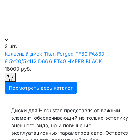
2 шт.
Колесный диск Titan Forged TF30 FA830
9.5х20/5х112 D66.6 ET40 HYPER BLACK
18000 руб.
Посмотреть весь каталог
Диски для Hindustan представляют важный
элемент, обеспечивающий не только эстетику
внешнего вида, но и повышение
эксплуатационных параметров авто. Остается