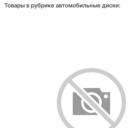
Товары в рубрике автомобильные диски: