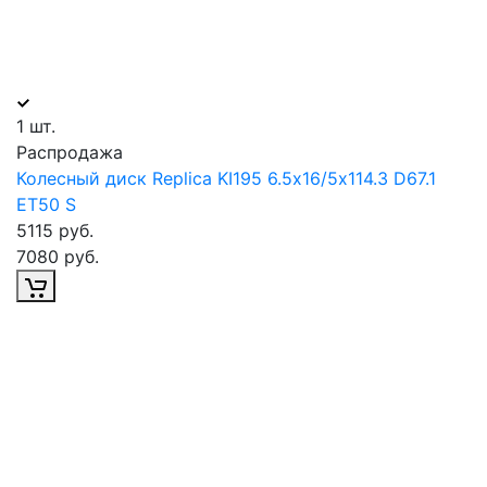
1 шт.
Распродажа
Колесный диск Replica KI195 6.5х16/5х114.3 D67.1
ET50 S
5115 руб.
7080 руб.