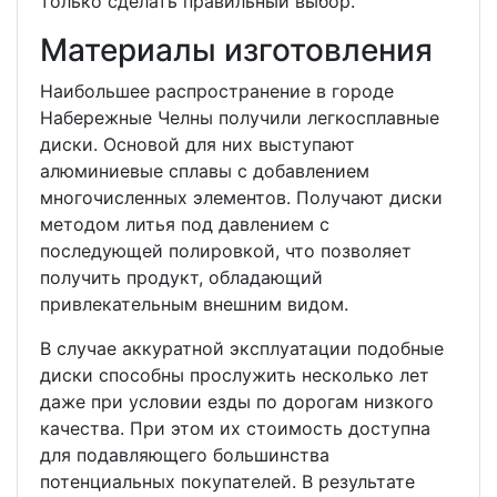
только сделать правильный выбор.
Материалы изготовления
Наибольшее распространение в городе
Набережные Челны получили легкосплавные
диски. Основой для них выступают
алюминиевые сплавы с добавлением
многочисленных элементов. Получают диски
методом литья под давлением с
последующей полировкой, что позволяет
получить продукт, обладающий
привлекательным внешним видом.
В случае аккуратной эксплуатации подобные
диски способны прослужить несколько лет
даже при условии езды по дорогам низкого
качества. При этом их стоимость доступна
для подавляющего большинства
потенциальных покупателей. В результате