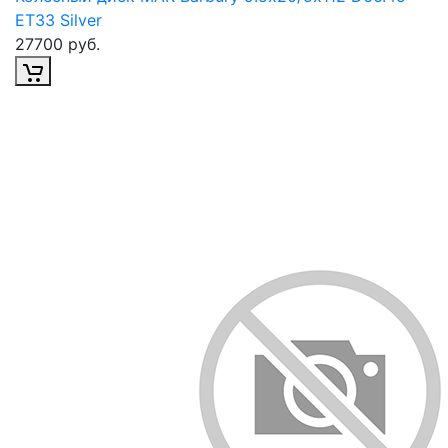
ET33 Silver
27700 руб.