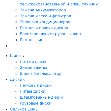
сельскохозяйственной и спец. техники
Замена Аккумуляторов
Замена масла и фильтров
Заправка кондиционеров
Ремонт и правка дисков
Восстановление грузовых шин
Ремонт шин
Шины
Летние шины
Зимние шины
Шинный калькулятор
Диски
Легковые диски
Литые диски
Штампованные диски
Грузовые диски
Сельхоз шины