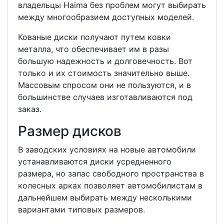
владельцы Haima без проблем могут выбирать
между многообразием доступных моделей.
Кованые диски получают путем ковки
металла, что обеспечивает им в разы
большую надежность и долговечность. Вот
только и их стоимость значительно выше.
Массовым спросом они не пользуются, и в
большинстве случаев изготавливаются под
заказ.
Размер дисков
В заводских условиях на новые автомобили
устанавливаются диски усредненного
размера, но запас свободного пространства в
колесных арках позволяет автомобилистам в
дальнейшем выбирать между несколькими
вариантами типовых размеров.