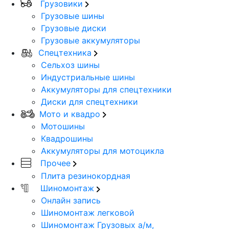
Грузовики
Грузовые шины
Грузовые диски
Грузовые аккумуляторы
Спецтехника
Сельхоз шины
Индустриальные шины
Аккумуляторы для спецтехники
Диски для спецтехники
Мото и квадро
Мотошины
Квадрошины
Аккумуляторы для мотоцикла
Прочее
Плита резинокордная
Шиномонтаж
Онлайн запись
Шиномонтаж легковой
Шиномонтаж Грузовых а/м,