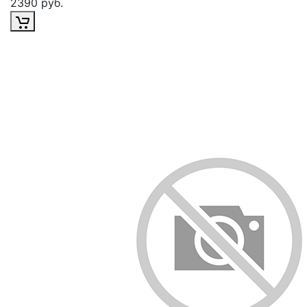
2390 руб.