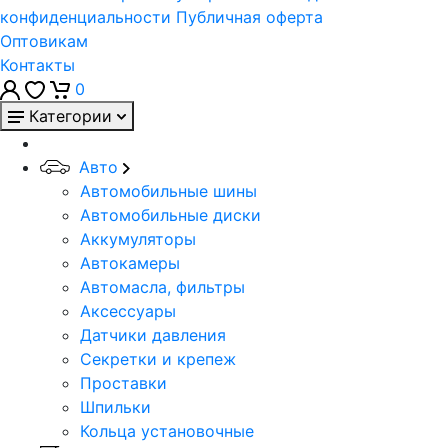
конфиденциальности
Публичная оферта
Оптовикам
Контакты
0
Категории
Авто
Автомобильные шины
Автомобильные диски
Аккумуляторы
Автокамеры
Автомасла, фильтры
Аксессуары
Датчики давления
Секретки и крепеж
Проставки
Шпильки
Кольца установочные