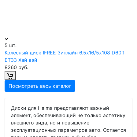
5 шт.
Колесный диск IFREE Зиплайн 6.5х16/5х108 D60.1
ET33 Хай вэй
8260 руб.
Посмотреть весь каталог
Диски для Haima представляют важный
элемент, обеспечивающий не только эстетику
внешнего вида, но и повышение
эксплуатационных параметров авто. Остается