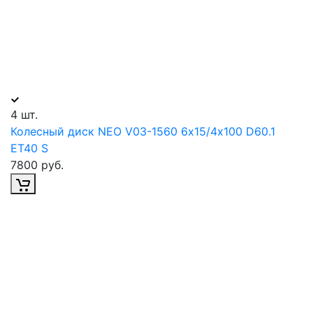
4 шт.
Колесный диск NEO V03-1560 6х15/4х100 D60.1
ET40 S
7800 руб.