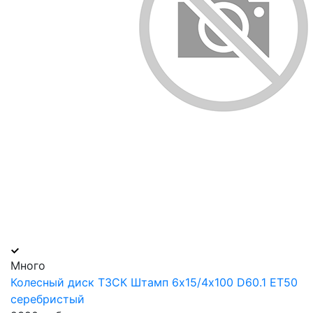
Много
Колесный диск ТЗСК Штамп 6х15/4х100 D60.1 ET50
серебристый