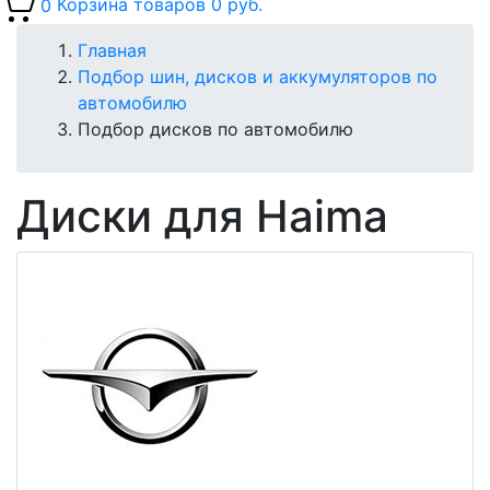
0
Корзина товаров
0 руб.
Главная
Подбор шин, дисков и аккумуляторов по
автомобилю
Подбор дисков по автомобилю
Диски для Haima