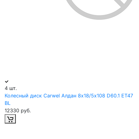
4 шт.
Колесный диск Carwel Алдан 8х18/5х108 D60.1 ET47
BL
12330 руб.