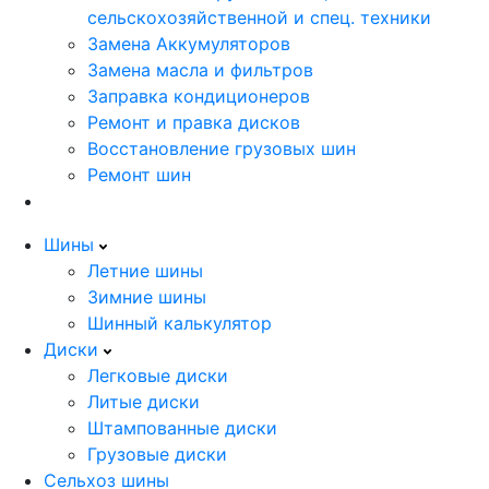
сельскохозяйственной и спец. техники
Замена Аккумуляторов
Замена масла и фильтров
Заправка кондиционеров
Ремонт и правка дисков
Восстановление грузовых шин
Ремонт шин
Шины
Летние шины
Зимние шины
Шинный калькулятор
Диски
Легковые диски
Литые диски
Штампованные диски
Грузовые диски
Сельхоз шины