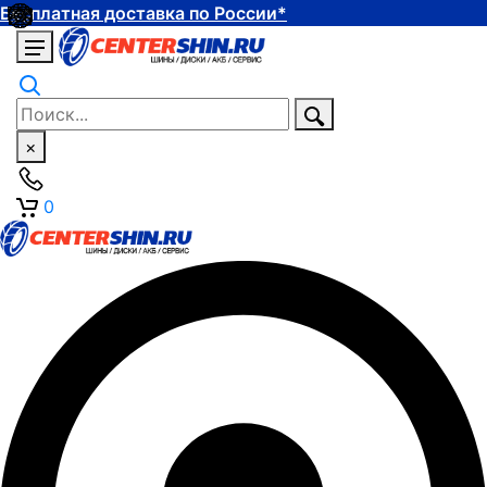
Бесплатная доставка по России*
×
0