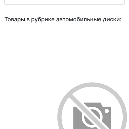
Товары в рубрике автомобильные диски: