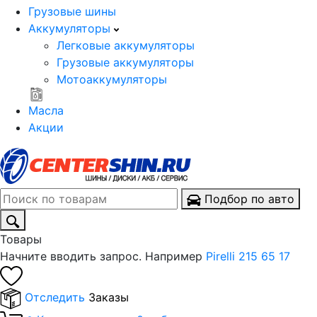
Грузовые шины
Аккумуляторы
Легковые аккумуляторы
Грузовые аккумуляторы
Мотоаккумуляторы
Масла
Акции
Подбор по авто
Товары
Начните вводить запрос. Например
Pirelli 215 65 17
Отследить
Заказы