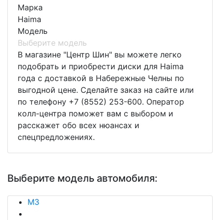
Марка
Haima
Модель
Выберите модель
В магазине "Центр Шин" вы можете легко
подобрать и приобрести диски для Haima
года с доставкой в Набережные Челны по
выгодной цене. Сделайте заказ на сайте или
по телефону +7 (8552) 253-600. Оператор
колл-центра поможет вам с выбором и
расскажет обо всех нюансах и
спецпредложениях.
Выберите модель автомобиля:
M3