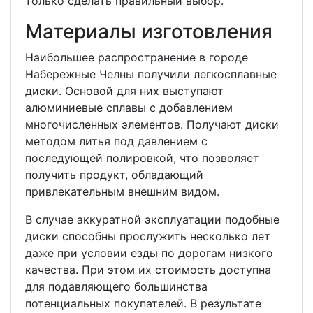
только сделать правильный выбор.
Материалы изготовления
Наибольшее распространение в городе
Набережные Челны получили легкосплавные
диски. Основой для них выступают
алюминиевые сплавы с добавлением
многочисленных элементов. Получают диски
методом литья под давлением с
последующей полировкой, что позволяет
получить продукт, обладающий
привлекательным внешним видом.
В случае аккуратной эксплуатации подобные
диски способны прослужить несколько лет
даже при условии езды по дорогам низкого
качества. При этом их стоимость доступна
для подавляющего большинства
потенциальных покупателей. В результате