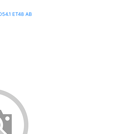
D54.1 ET48 AB