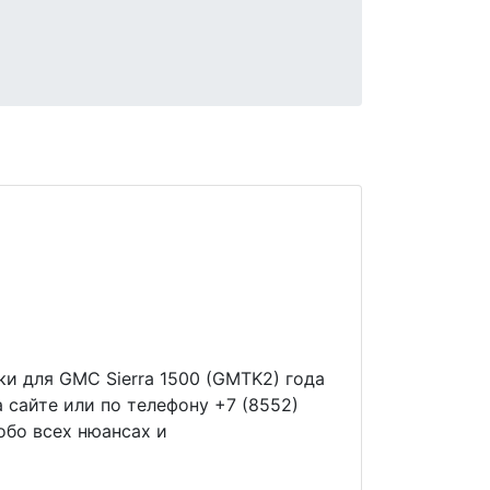
ки для GMC Sierra 1500 (GMTK2) года
 сайте или по телефону +7 (8552)
обо всех нюансах и