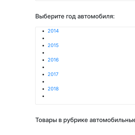
Выберите год автомобиля:
2014
2015
2016
2017
2018
Товары в рубрике автомобильные