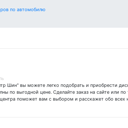
оров по автомобилю
ль
нтр Шин" вы можете легко подобрать и приобрести диск
ны по выгодной цене. Сделайте заказ на сайте или по 
центра поможет вам с выбором и расскажет обо всех 