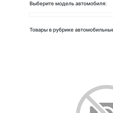
Выберите модель автомобиля:
Товары в рубрике автомобильные