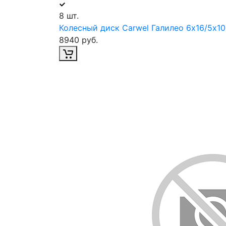
8 шт.
Колесный диск Carwel Галилео 6х16/5х10
8940 руб.