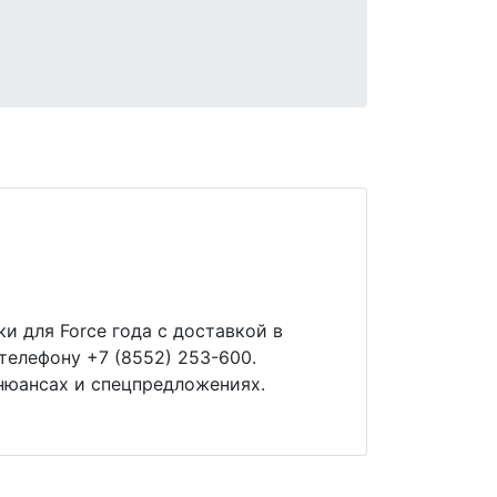
и для Force года с доставкой в
телефону +7 (8552) 253-600.
нюансах и спецпредложениях.