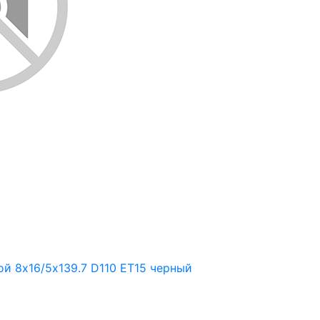
й 8х16/5х139.7 D110 ET15 черный