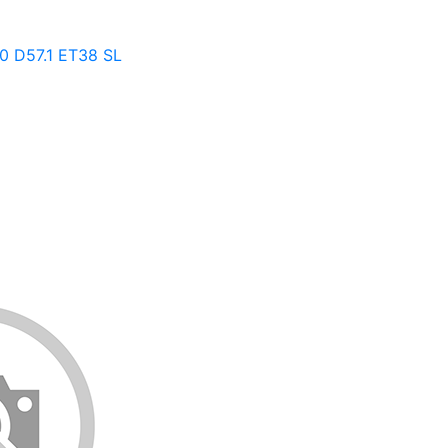
0 D57.1 ET38 SL