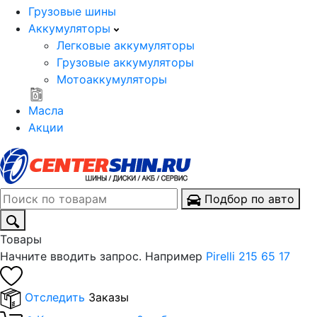
Грузовые шины
Аккумуляторы
Легковые аккумуляторы
Грузовые аккумуляторы
Мотоаккумуляторы
Масла
Акции
Подбор по авто
Товары
Начните вводить запрос. Например
Pirelli 215 65 17
Отследить
Заказы