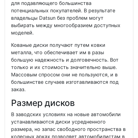
для подавляющего большинства
потенциальных покупателей. В результате
владельцы Datsun без проблем могут
выбирать между многообразием доступных
моделей.
Кованые диски получают путем ковки
металла, что обеспечивает им в разы
большую надежность и долговечность. Вот
только и их стоимость значительно выше.
Массовым спросом они не пользуются, и в
большинстве случаев изготавливаются под
заказ.
Размер дисков
В заводских условиях на новые автомобили
устанавливаются диски усредненного
размера, но запас свободного пространства в
колесных арках позволяет автомобилистам в