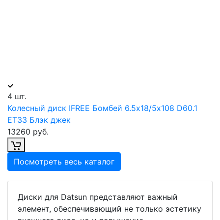
4 шт.
Колесный диск IFREE Бомбей 6.5х18/5х108 D60.1
ET33 Блэк джек
13260 руб.
Посмотреть весь каталог
Диски для Datsun представляют важный
элемент, обеспечивающий не только эстетику