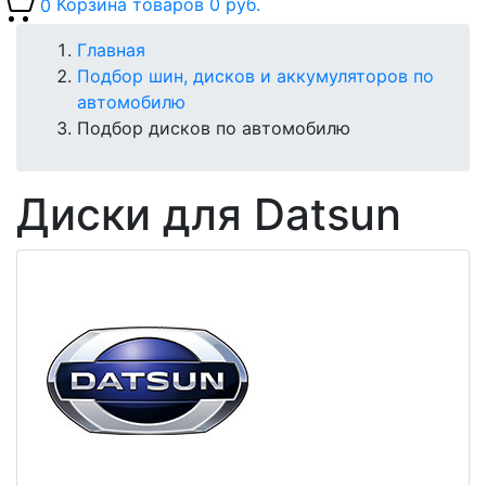
0
Корзина товаров
0 руб.
Главная
Подбор шин, дисков и аккумуляторов по
автомобилю
Подбор дисков по автомобилю
Диски для Datsun