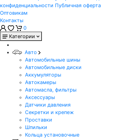
конфиденциальности
Публичная оферта
Оптовикам
Контакты
0
Категории
Авто
Автомобильные шины
Автомобильные диски
Аккумуляторы
Автокамеры
Автомасла, фильтры
Аксессуары
Датчики давления
Секретки и крепеж
Проставки
Шпильки
Кольца установочные