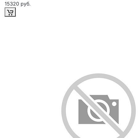
15320 руб.