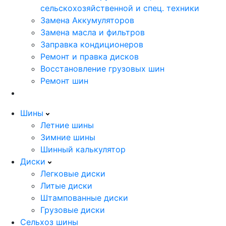
сельскохозяйственной и спец. техники
Замена Аккумуляторов
Замена масла и фильтров
Заправка кондиционеров
Ремонт и правка дисков
Восстановление грузовых шин
Ремонт шин
Шины
Летние шины
Зимние шины
Шинный калькулятор
Диски
Легковые диски
Литые диски
Штампованные диски
Грузовые диски
Сельхоз шины