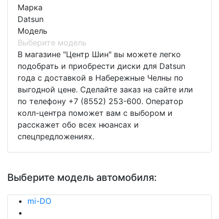
Марка
Datsun
Модель
Выберите модель
В магазине "Центр Шин" вы можете легко
подобрать и приобрести диски для Datsun
года с доставкой в Набережные Челны по
выгодной цене. Сделайте заказ на сайте или
по телефону +7 (8552) 253-600. Оператор
колл-центра поможет вам с выбором и
расскажет обо всех нюансах и
спецпредложениях.
Выберите модель автомобиля:
mi-DO