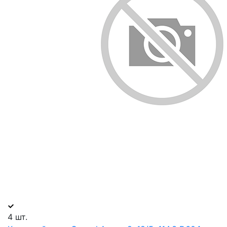
4 шт.