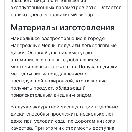
внешнего вида, но и повышение
эксплуатационных параметров авто. Остается
только сделать правильный выбор.
Материалы изготовления
Наибольшее распространение в городе
Набережные Челны получили легкосплавные
диски. Основой для них выступают
алюминиевые сплавы с добавлением
многочисленных элементов. Получают диски
методом литья под давлением с
последующей полировкой, что позволяет
получить продукт, обладающий
привлекательным внешним видом.
В случае аккуратной эксплуатации подобные
диски способны прослужить несколько лет
даже при условии езды по дорогам низкого
качества. При этом их стоимость доступна