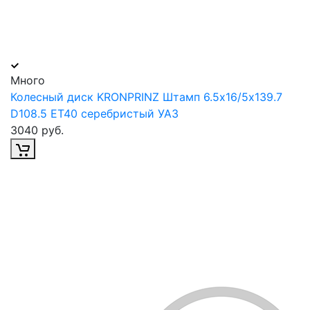
Много
Колесный диск KRONPRINZ Штамп 6.5х16/5х139.7
D108.5 ET40 серебристый УАЗ
3040 руб.