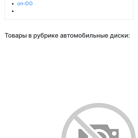
on-DO
Товары в рубрике автомобильные диски: