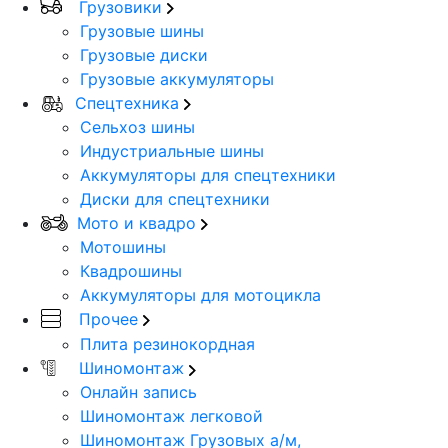
Грузовики
Грузовые шины
Грузовые диски
Грузовые аккумуляторы
Спецтехника
Сельхоз шины
Индустриальные шины
Аккумуляторы для спецтехники
Диски для спецтехники
Мото и квадро
Мотошины
Квадрошины
Аккумуляторы для мотоцикла
Прочее
Плита резинокордная
Шиномонтаж
Онлайн запись
Шиномонтаж легковой
Шиномонтаж Грузовых а/м,