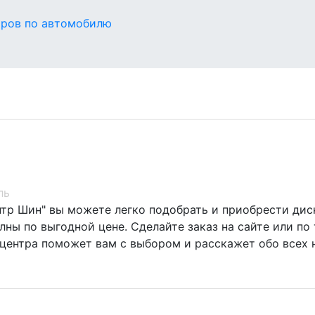
оров по автомобилю
ль
нтр Шин" вы можете легко подобрать и приобрести диск
ны по выгодной цене. Сделайте заказ на сайте или по 
центра поможет вам с выбором и расскажет обо всех 