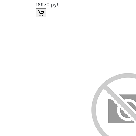
18970 руб.