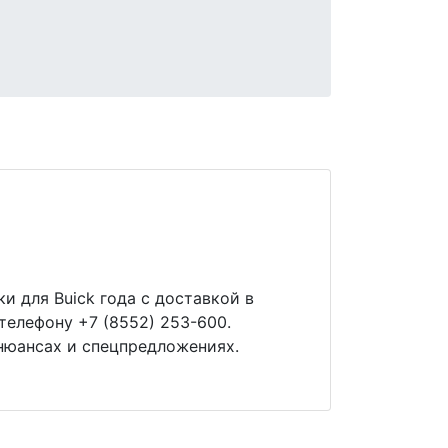
и для Buick года с доставкой в
телефону +7 (8552) 253-600.
нюансах и спецпредложениях.