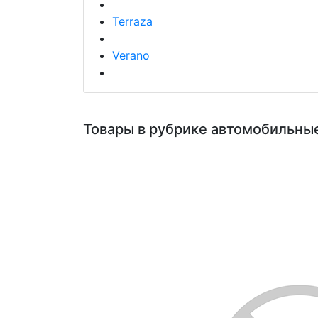
Terraza
Verano
Товары в рубрике автомобильные