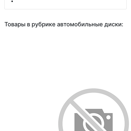
Товары в рубрике автомобильные диски: