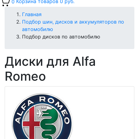
0
Корзина товаров
0 руб.
Главная
Подбор шин, дисков и аккумуляторов по
автомобилю
Подбор дисков по автомобилю
Диски для Alfa
Romeo