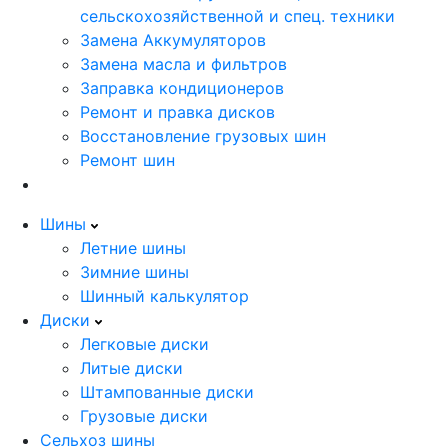
сельскохозяйственной и спец. техники
Замена Аккумуляторов
Замена масла и фильтров
Заправка кондиционеров
Ремонт и правка дисков
Восстановление грузовых шин
Ремонт шин
Шины
Летние шины
Зимние шины
Шинный калькулятор
Диски
Легковые диски
Литые диски
Штампованные диски
Грузовые диски
Сельхоз шины