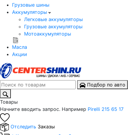
Грузовые шины
Аккумуляторы
Легковые аккумуляторы
Грузовые аккумуляторы
Мотоаккумуляторы
Масла
Акции
Подбор по авто
Товары
Начните вводить запрос. Например
Pirelli 215 65 17
Отследить
Заказы