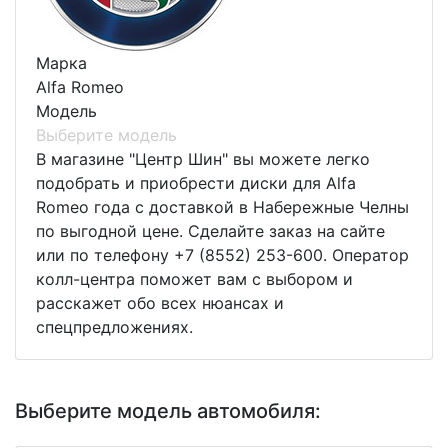
Марка
Alfa Romeo
Модель
Выберите модель
В магазине "Центр Шин" вы можете легко
подобрать и приобрести диски для Alfa
Romeo года с доставкой в Набережные Челны
по выгодной цене. Сделайте заказ на сайте
или по телефону +7 (8552) 253-600. Оператор
колл-центра поможет вам с выбором и
расскажет обо всех нюансах и
спецпредложениях.
Выберите модель автомобиля: