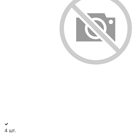
4 шт.