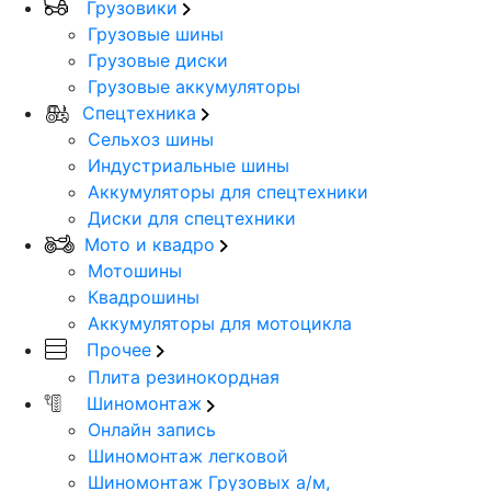
Грузовики
Грузовые шины
Грузовые диски
Грузовые аккумуляторы
Спецтехника
Сельхоз шины
Индустриальные шины
Аккумуляторы для спецтехники
Диски для спецтехники
Мото и квадро
Мотошины
Квадрошины
Аккумуляторы для мотоцикла
Прочее
Плита резинокордная
Шиномонтаж
Онлайн запись
Шиномонтаж легковой
Шиномонтаж Грузовых а/м,