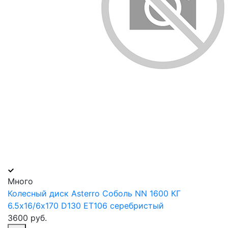
Много
Колесный диск Asterro Соболь NN 1600 КГ
6.5х16/6х170 D130 ET106 серебристый
3600 руб.