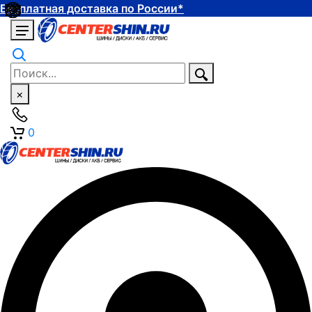
Бесплатная доставка по России*
×
0