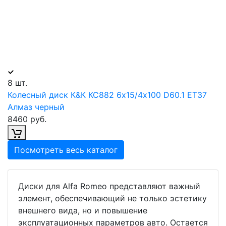
8 шт.
Колесный диск К&К КС882 6х15/4х100 D60.1 ET37
Алмаз черный
8460 руб.
Посмотреть весь каталог
Диски для Alfa Romeo представляют важный
элемент, обеспечивающий не только эстетику
внешнего вида, но и повышение
эксплуатационных параметров авто. Остается