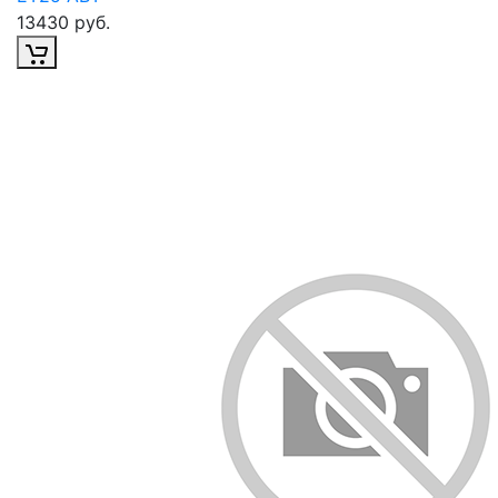
13430 руб.