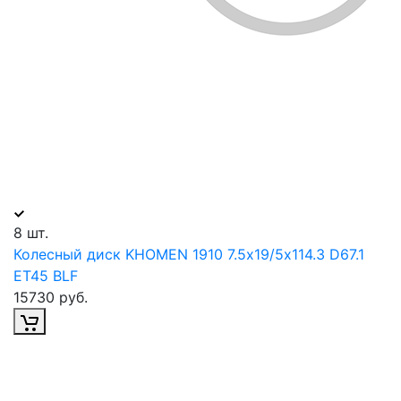
8 шт.
Колесный диск KHOMEN 1910 7.5х19/5х114.3 D67.1
ET45 BLF
15730 руб.