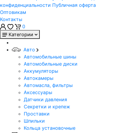
конфиденциальности
Публичная оферта
Оптовикам
Контакты
0
Категории
Авто
Автомобильные шины
Автомобильные диски
Аккумуляторы
Автокамеры
Автомасла, фильтры
Аксессуары
Датчики давления
Секретки и крепеж
Проставки
Шпильки
Кольца установочные