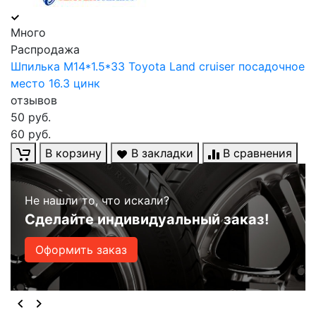
Много
Распродажа
Шпилька М14*1.5*33 Toyota Land cruiser посадочное
место 16.3 цинк
отзывов
50 руб.
60 руб.
В корзину
В закладки
В сравнения
Не нашли то, что искали?
Сделайте индивидуальный заказ!
Оформить заказ