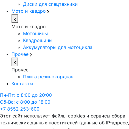
Диски для спецтехники
Мото и квадро
Мото и квадро
Мотошины
Квадрошины
Аккумуляторы для мотоцикла
Прочее
Прочее
Плита резинокордная
Контакты
Пн-Пт: с 8:00 до 20:00
Сб-Вс: с 8:00 до 18:00
+7 8552 253-600
Этот сайт использует файлы cookies и сервисы сбора
технических данных посетителей (данные об IP-адресе,