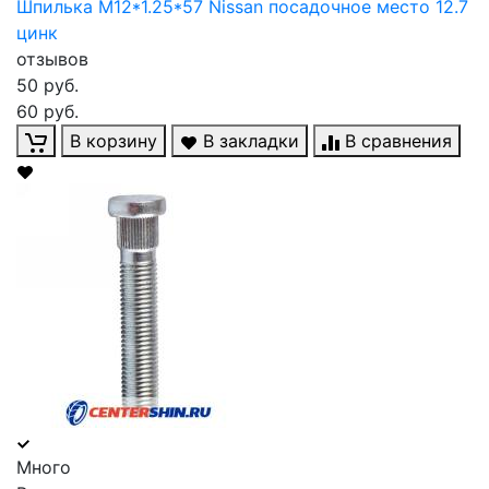
Шпилька М12*1.25*57 Nissan посадочное место 12.7
цинк
отзывов
50 руб.
60 руб.
В корзину
В закладки
В сравнения
Много