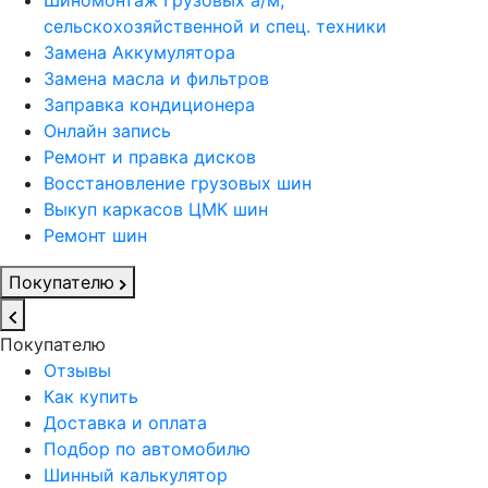
Шиномонтаж Грузовых а/м,
сельскохозяйственной и спец. техники
Замена Аккумулятора
Замена масла и фильтров
Заправка кондиционера
Онлайн запись
Ремонт и правка дисков
Восстановление грузовых шин
Выкуп каркасов ЦМК шин
Ремонт шин
Покупателю
Покупателю
Отзывы
Как купить
Доставка и оплата
Подбор по автомобилю
Шинный калькулятор