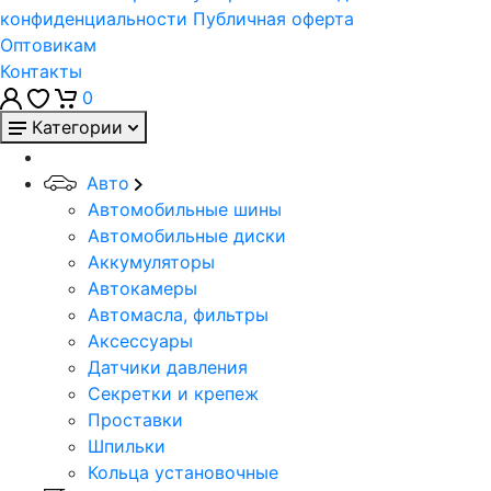
конфиденциальности
Публичная оферта
Оптовикам
Контакты
0
Категории
Авто
Автомобильные шины
Автомобильные диски
Аккумуляторы
Автокамеры
Автомасла, фильтры
Аксессуары
Датчики давления
Секретки и крепеж
Проставки
Шпильки
Кольца установочные