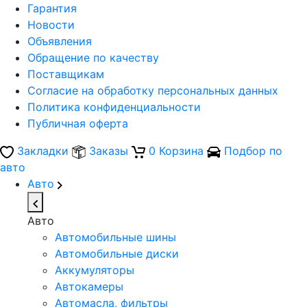
Гарантия
Новости
Объявления
Обращение по качеству
Поставщикам
Согласие на обработку персональных данных
Политика конфиденциальности
Публичная оферта
Закладки
Заказы
0
Корзина
Подбор по
авто
Авто
Авто
Автомобильные шины
Автомобильные диски
Аккумуляторы
Автокамеры
Автомасла, фильтры