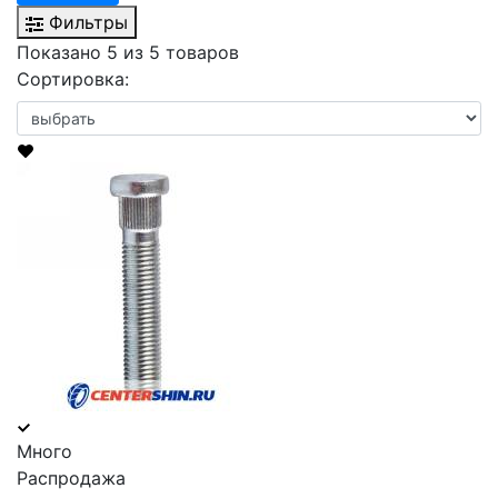
Фильтры
Показано 5 из 5 товаров
Сортировка:
Много
Распродажа