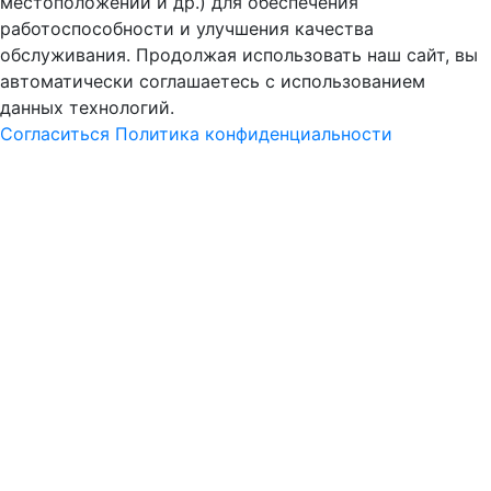
местоположении и др.) для обеспечения
работоспособности и улучшения качества
обслуживания. Продолжая использовать наш сайт, вы
автоматически соглашаетесь с использованием
данных технологий.
Согласиться
Политика конфиденциальности