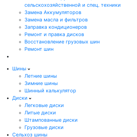
сельскохозяйственной и спец. техники
Замена Аккумуляторов
Замена масла и фильтров
Заправка кондиционеров
Ремонт и правка дисков
Восстановление грузовых шин
Ремонт шин
Шины
Летние шины
Зимние шины
Шинный калькулятор
Диски
Легковые диски
Литые диски
Штампованные диски
Грузовые диски
Сельхоз шины