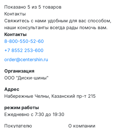
Показано 5 из 5 товаров
Контакты
Свяжитесь с нами удобным для вас способом,
наши консультанты всегда рады помочь вам.
Контакты
8-800-550-52-60
+7 8552 253-600
order@centershin.ru
Организация
ООО "Диски-шины"
Адрес
Набережные Челны, Казанский пр-т 215
режим работы
Ежедневно с 7:30 до 19:30
Покупателю
О компании