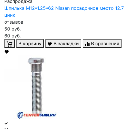
Распродажа
Шпилька М12*1.25*62 Nissan посадочное место 12.7
цинк
отзывов
50 руб.
60 руб.
В корзину
В закладки
В сравнения