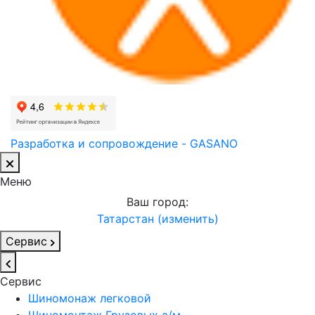
Разработка и сопровождение - GASANO
Меню
Ваш город:
Татарстан (изменить)
Сервис
Сервис
Шиномонаж легковой