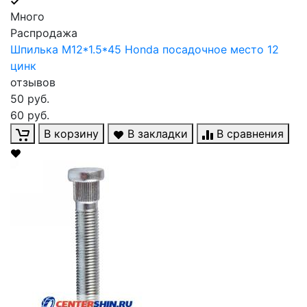
Много
Распродажа
Шпилька М12*1.5*45 Honda посадочное место 12
цинк
отзывов
50 руб.
60 руб.
В корзину
В закладки
В сравнения