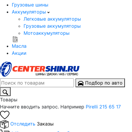
Грузовые шины
Аккумуляторы
Легковые аккумуляторы
Грузовые аккумуляторы
Мотоаккумуляторы
Масла
Акции
Подбор по авто
Товары
Начните вводить запрос. Например
Pirelli 215 65 17
Отследить
Заказы