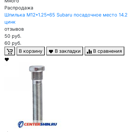
Много
Распродажа
Шпилька М12*1.25*65 Subaru посадочное место 14.2
цинк
отзывов
50 руб.
60 руб.
В корзину
В закладки
В сравнения