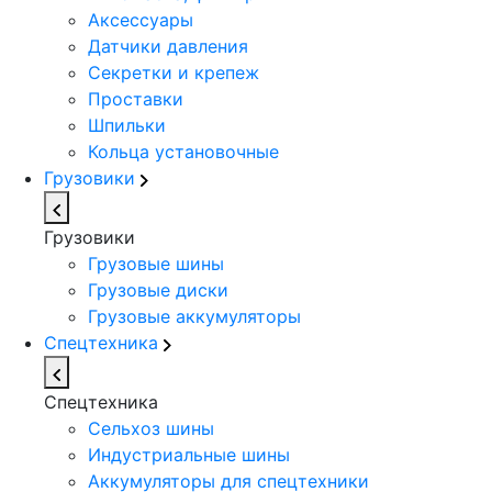
Аксессуары
Датчики давления
Секретки и крепеж
Проставки
Шпильки
Кольца установочные
Грузовики
Грузовики
Грузовые шины
Грузовые диски
Грузовые аккумуляторы
Спецтехника
Спецтехника
Сельхоз шины
Индустриальные шины
Аккумуляторы для спецтехники