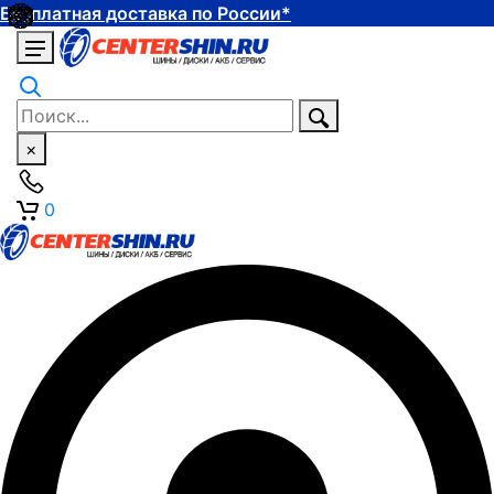
Бесплатная доставка по России*
×
0