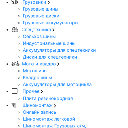
Грузовики
Грузовые шины
Грузовые диски
Грузовые аккумуляторы
Спецтехника
Сельхоз шины
Индустриальные шины
Аккумуляторы для спецтехники
Диски для спецтехники
Мото и квадро
Мотошины
Квадрошины
Аккумуляторы для мотоцикла
Прочее
Плита резинокордная
Шиномонтаж
Онлайн запись
Шиномонтаж легковой
Шиномонтаж Грузовых а/м,