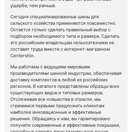
ущерба, чем раньше.
Сегодня специализированные шины для
сельского хозяйства применяются повсеместно.
Остается только сделать правильный выбор с
подбором необходимого типа и размера. Сделать
это российским владельцам сельхозтехники не
составит труда вместе с интернет-магазином
Centershin.
Мы работаем с ведущими мировыми
производителями шинной индустрии, обеспечивая
доставку комплектов в любой из российских
регионов. В каталоге представлены образцы всех
существующих видов и типовых размеров.
Отслеживая все новшества в отрасли, мы
стремимся первыми предложить клиентам
наиболее инновационные и эффективные
решения. Обращаясь к нам, вы гарантировано
получите современные и эффективные покрышки,
способные сделать вашу технику еще лучше.