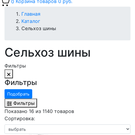
0
Корзина товаров
0 руб.
Главная
Каталог
Сельхоз шины
Сельхоз шины
Фильтры
Фильтры
Подобрать
Фильтры
Показано 16 из 1140 товаров
Сортировка: