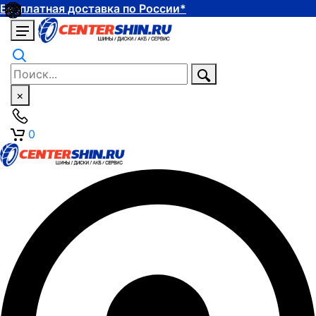
Бесплатная доставка по России*
×
0