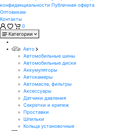
конфиденциальности
Публичная оферта
Оптовикам
Контакты
0
Категории
Авто
Автомобильные шины
Автомобильные диски
Аккумуляторы
Автокамеры
Автомасла, фильтры
Аксессуары
Датчики давления
Секретки и крепеж
Проставки
Шпильки
Кольца установочные