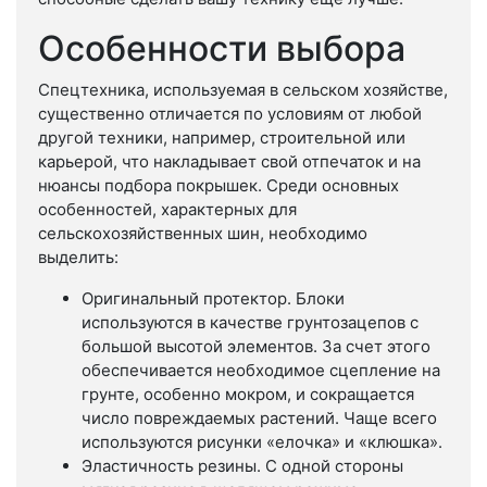
Особенности выбора
Спецтехника, используемая в сельском хозяйстве,
существенно отличается по условиям от любой
другой техники, например, строительной или
карьерой, что накладывает свой отпечаток и на
нюансы подбора покрышек. Среди основных
особенностей, характерных для
сельскохозяйственных шин, необходимо
выделить:
Оригинальный протектор. Блоки
используются в качестве грунтозацепов с
большой высотой элементов. За счет этого
обеспечивается необходимое сцепление на
грунте, особенно мокром, и сокращается
число повреждаемых растений. Чаще всего
используются рисунки «елочка» и «клюшка».
Эластичность резины. С одной стороны