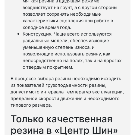
мягкая резина в щадящем режиме
воздействует на грунт, а с другой стороны
позволяет сохранять необходимые
характеристики сцепления при работе в
холодное время года.
Конструкция. Чаще всего используются
радиальные модели, обеспечивающие
уменьшенную степень износа, и
позволяющие использовать резину, как
непосредственно на полях, так и на дорогах
с твердым покрытием.
В процессе выбора резины необходимо исходить
из показателей грузоподъемности резины,
допустимого интервала температур эксплуатации,
предельной скорости движения и необходимого
типового размера.
Только качественная
резина в «Центр Шин»