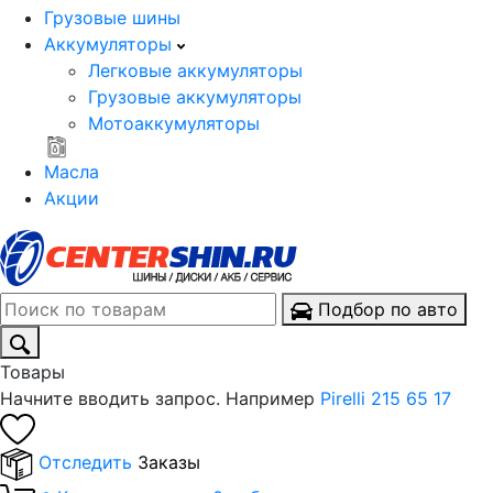
Грузовые шины
Аккумуляторы
Легковые аккумуляторы
Грузовые аккумуляторы
Мотоаккумуляторы
Масла
Акции
Подбор по авто
Товары
Начните вводить запрос. Например
Pirelli 215 65 17
Отследить
Заказы