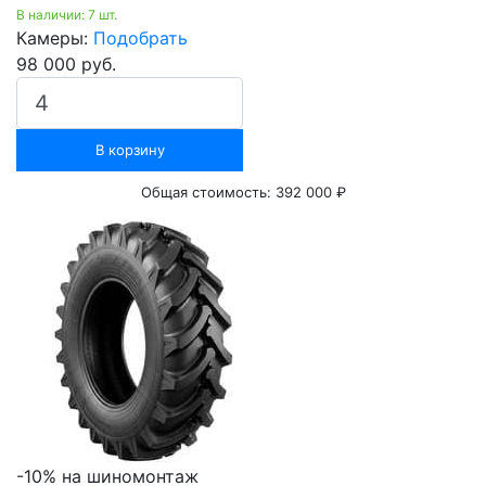
В наличии: 7 шт.
Камеры:
Подобрать
98 000 руб.
В корзину
Общая стоимость:
392 000 ₽
-10% на шиномонтаж