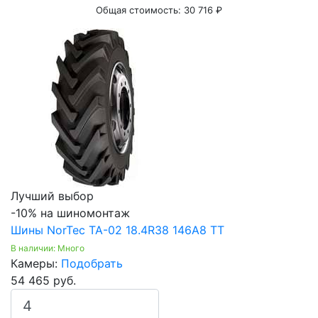
Общая стоимость:
30 716 ₽
Лучший выбор
-10% на шиномонтаж
Шины NorTec TA-02 18.4R38 146A8 TT
В наличии: Много
Камеры:
Подобрать
54 465 руб.