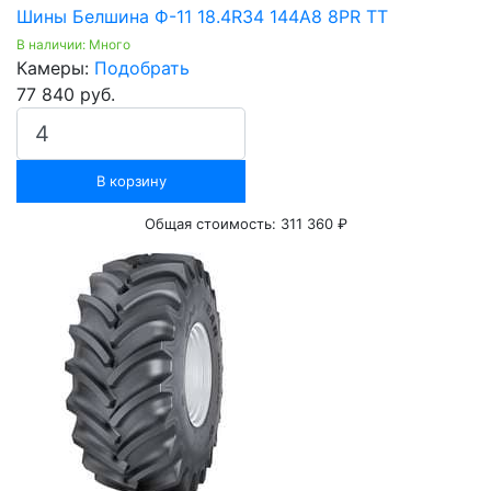
Шины Белшина Ф-11 18.4R34 144A8 8PR TT
В наличии: Много
Камеры:
Подобрать
77 840 руб.
В корзину
Общая стоимость:
311 360 ₽