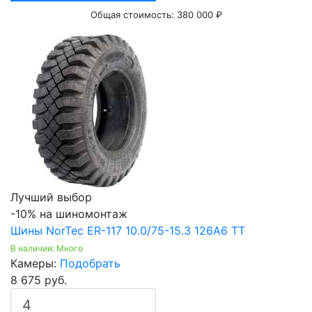
Общая стоимость:
380 000 ₽
Лучший выбор
-10% на шиномонтаж
Шины NorTec ER-117 10.0/75-15.3 126A6 TT
В наличии: Много
Камеры:
Подобрать
8 675 руб.