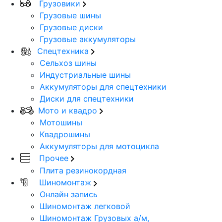
Грузовики
Грузовые шины
Грузовые диски
Грузовые аккумуляторы
Спецтехника
Сельхоз шины
Индустриальные шины
Аккумуляторы для спецтехники
Диски для спецтехники
Мото и квадро
Мотошины
Квадрошины
Аккумуляторы для мотоцикла
Прочее
Плита резинокордная
Шиномонтаж
Онлайн запись
Шиномонтаж легковой
Шиномонтаж Грузовых а/м,