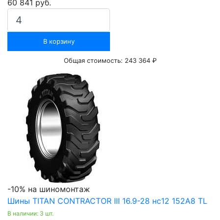
60 841 руб.
В корзину
Общая стоимость:
243 364 ₽
-10% на шиномонтаж
Шины TITAN CONTRACTOR III 16.9-28 нс12 152A8 TL
В наличии: 3 шт.