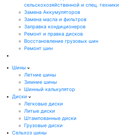
сельскохозяйственной и спец. техники
Замена Аккумуляторов
Замена масла и фильтров
Заправка кондиционеров
Ремонт и правка дисков
Восстановление грузовых шин
Ремонт шин
Шины
Летние шины
Зимние шины
Шинный калькулятор
Диски
Легковые диски
Литые диски
Штампованные диски
Грузовые диски
Сельхоз шины