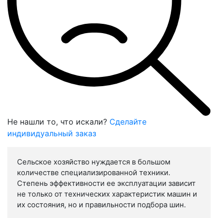
Не нашли то, что искали?
Сделайте
индивидуальный заказ
Сельское хозяйство нуждается в большом
количестве специализированной техники.
Степень эффективности ее эксплуатации зависит
не только от технических характеристик машин и
их состояния, но и правильности подбора шин.