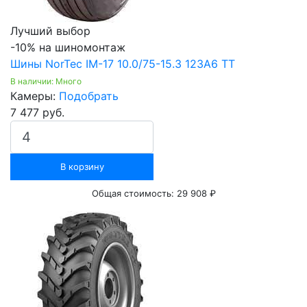
Лучший выбор
-10% на шиномонтаж
Шины NorTec IM-17 10.0/75-15.3 123A6 TT
В наличии: Много
Камеры:
Подобрать
7 477 руб.
В корзину
Общая стоимость:
29 908 ₽