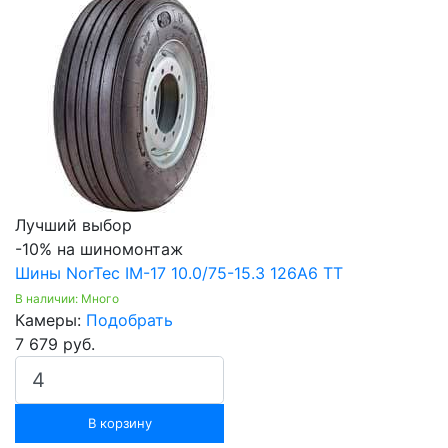
Лучший выбор
-10% на шиномонтаж
Шины NorTec IM-17 10.0/75-15.3 126A6 TT
В наличии: Много
Камеры:
Подобрать
7 679 руб.
В корзину