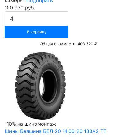
Камеры:
Подобрать
100 930 руб.
В корзину
Общая стоимость:
403 720 ₽
-10% на шиномонтаж
Шины Белшина БЕЛ-20 14.00-20 188A2 ТТ