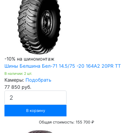
-10% на шиномонтаж
Шины Белшина Бел-71 14.5/75 -20 164А2 20PR TT
В наличии: 2 шт.
Камеры:
Подобрать
77 850 руб.
В корзину
Общая стоимость:
155 700 ₽