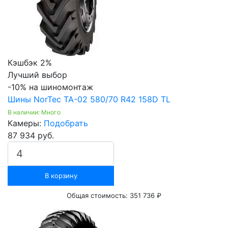
Кэшбэк 2%
Лучший выбор
-10% на шиномонтаж
Шины NorTec TA-02 580/70 R42 158D TL
В наличии: Много
Камеры:
Подобрать
87 934 руб.
В корзину
Общая стоимость:
351 736 ₽