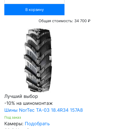
В корзину
Общая стоимость:
34 700 ₽
Лучший выбор
-10% на шиномонтаж
Шины NorTec TA-03 18.4R34 157A8
Под заказ
Камеры:
Подобрать