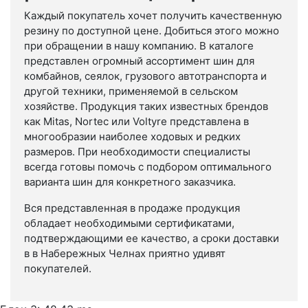
Каждый покупатель хочет получить качественную
резину по доступной цене. Добиться этого можно
при обращении в нашу компанию. В каталоге
представлен огромный ассортимент шин для
комбайнов, сеялок, грузового автотранспорта и
другой техники, применяемой в сельском
хозяйстве. Продукция таких известных брендов
как Mitas, Nortec или Voltyre представлена в
многообразии наиболее ходовых и редких
размеров. При необходимости специалисты
всегда готовы помочь с подбором оптимального
варианта шин для конкретного заказчика.
Вся представленная в продаже продукция
обладает необходимыми сертификатами,
подтверждающими ее качество, а сроки доставки
в в Набережных Челнах приятно удивят
покупателей.