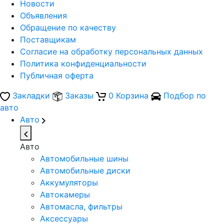
Новости
Объявления
Обращение по качеству
Поставщикам
Согласие на обработку персональных данных
Политика конфиденциальности
Публичная оферта
Закладки
Заказы
0
Корзина
Подбор по
авто
Авто
Авто
Автомобильные шины
Автомобильные диски
Аккумуляторы
Автокамеры
Автомасла, фильтры
Аксессуары