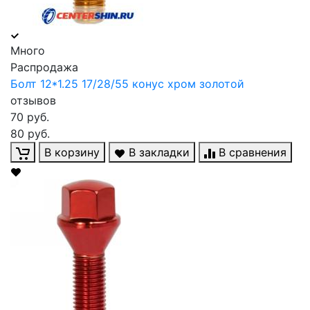
Много
Распродажа
Болт 12*1.25 17/28/55 конус хром золотой
отзывов
70 руб.
80 руб.
В корзину
В закладки
В сравнения