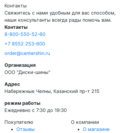
Контакты
Свяжитесь с нами удобным для вас способом,
наши консультанты всегда рады помочь вам.
Контакты
8-800-550-52-60
+7 8552 253-600
order@centershin.ru
Организация
ООО "Диски-шины"
Адрес
Набережные Челны, Казанский пр-т 215
режим работы
Ежедневно с 7:30 до 19:30
Покупателю
О компании
Отзывы
О магазине