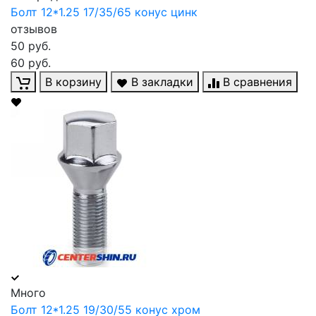
Болт 12*1.25 17/35/65 конус цинк
отзывов
50 руб.
60 руб.
В корзину
В закладки
В сравнения
Много
Болт 12*1.25 19/30/55 конус хром