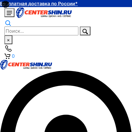
Бесплатная доставка по России*
×
0