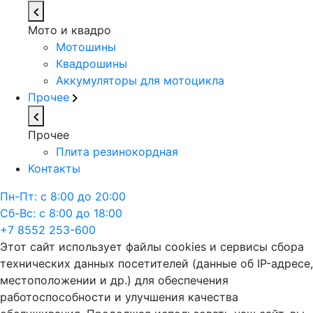
Мото и квадро
Мотошины
Квадрошины
Аккумуляторы для мотоцикла
Прочее
Прочее
Плита резинокордная
Контакты
Пн-Пт: с 8:00 до 20:00
Сб-Вс: с 8:00 до 18:00
+7 8552 253-600
Этот сайт использует файлы cookies и сервисы сбора
технических данных посетителей (данные об IP-адресе,
местоположении и др.) для обеспечения
работоспособности и улучшения качества