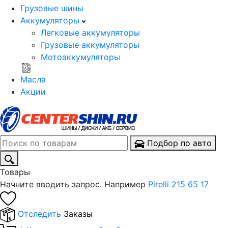
Грузовые шины
Аккумуляторы
Легковые аккумуляторы
Грузовые аккумуляторы
Мотоаккумуляторы
Масла
Акции
Подбор по авто
Товары
Начните вводить запрос. Например
Pirelli 215 65 17
Отследить
Заказы