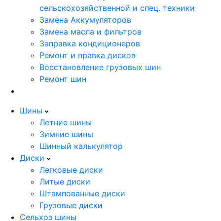
сельскохозяйственной и спец. техники
Замена Аккумуляторов
Замена масла и фильтров
Заправка кондиционеров
Ремонт и правка дисков
Восстановление грузовых шин
Ремонт шин
Шины
Летние шины
Зимние шины
Шинный калькулятор
Диски
Легковые диски
Литые диски
Штампованные диски
Грузовые диски
Сельхоз шины