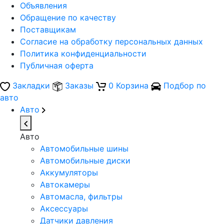
Объявления
Обращение по качеству
Поставщикам
Согласие на обработку персональных данных
Политика конфиденциальности
Публичная оферта
Закладки
Заказы
0
Корзина
Подбор по
авто
Авто
Авто
Автомобильные шины
Автомобильные диски
Аккумуляторы
Автокамеры
Автомасла, фильтры
Аксессуары
Датчики давления