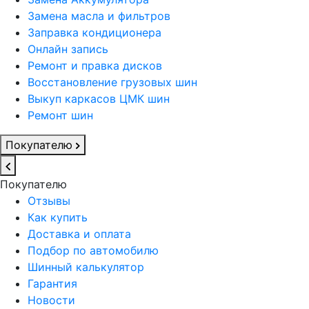
Замена масла и фильтров
Заправка кондиционера
Онлайн запись
Ремонт и правка дисков
Восстановление грузовых шин
Выкуп каркасов ЦМК шин
Ремонт шин
Покупателю
Покупателю
Отзывы
Как купить
Доставка и оплата
Подбор по автомобилю
Шинный калькулятор
Гарантия
Новости