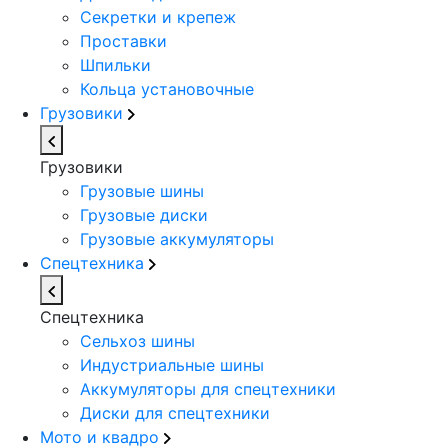
Секретки и крепеж
Проставки
Шпильки
Кольца установочные
Грузовики
Грузовики
Грузовые шины
Грузовые диски
Грузовые аккумуляторы
Спецтехника
Спецтехника
Сельхоз шины
Индустриальные шины
Аккумуляторы для спецтехники
Диски для спецтехники
Мото и квадро