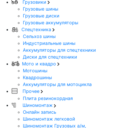
Грузовики
Грузовые шины
Грузовые диски
Грузовые аккумуляторы
Спецтехника
Сельхоз шины
Индустриальные шины
Аккумуляторы для спецтехники
Диски для спецтехники
Мото и квадро
Мотошины
Квадрошины
Аккумуляторы для мотоцикла
Прочее
Плита резинокордная
Шиномонтаж
Онлайн запись
Шиномонтаж легковой
Шиномонтаж Грузовых а/м,