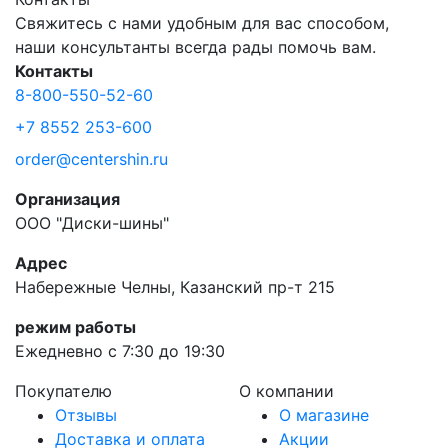
Свяжитесь с нами удобным для вас способом,
наши консультанты всегда рады помочь вам.
Контакты
8-800-550-52-60
+7 8552 253-600
order@centershin.ru
Организация
ООО "Диски-шины"
Адрес
Набережные Челны, Казанский пр-т 215
режим работы
Ежедневно с 7:30 до 19:30
Покупателю
О компании
Отзывы
О магазине
Доставка и оплата
Акции