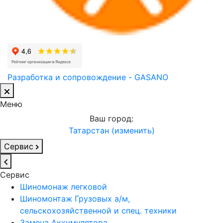
Разработка и сопровождение - GASANO
Меню
Ваш город:
Татарстан (изменить)
Сервис
Сервис
Шиномонаж легковой
Шиномонтаж Грузовых а/м,
сельскохозяйственной и спец. техники
Замена Аккумулятора