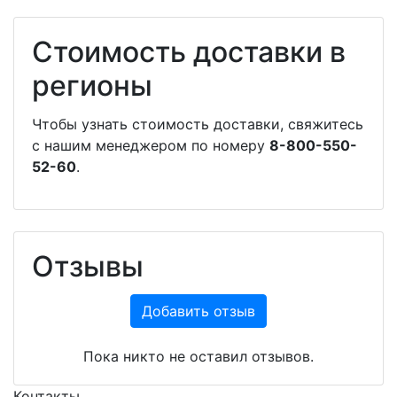
Стоимость доставки в
регионы
Чтобы узнать стоимость доставки, свяжитесь
с нашим менеджером по номеру
8-800-550-
52-60
.
Отзывы
Добавить отзыв
Пока никто не оставил отзывов.
Контакты