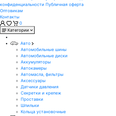
конфиденциальности
Публичная оферта
Оптовикам
Контакты
0
Категории
Авто
Автомобильные шины
Автомобильные диски
Аккумуляторы
Автокамеры
Автомасла, фильтры
Аксессуары
Датчики давления
Секретки и крепеж
Проставки
Шпильки
Кольца установочные