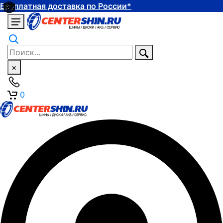
Бесплатная доставка по России*
×
0