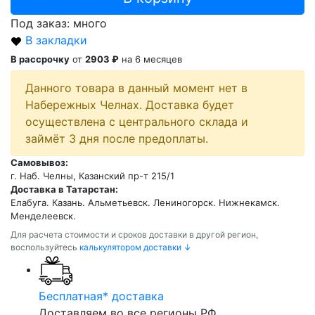
Под заказ: много
В закладки
В рассрочку
от
2903 ₽
на 6 месяцев
Данного товара в данный момент нет в
Набережных Челнах. Доставка будет
осуществлена с центрального склада и
займёт 3 дня после предоплаты.
Самовывоз:
г. Наб. Челны, Казанский пр-т 215/1
Доставка в Татарстан:
Елабуга. Казань. Альметьевск. Лениногорск. Нижнекамск.
Менделеевск.
Для расчета стоимости и сроков доставки в другой регион,
воспользуйтесь
калькулятором доставки ↓
Бесплатная* доставка
Доставляем во все регионы РФ