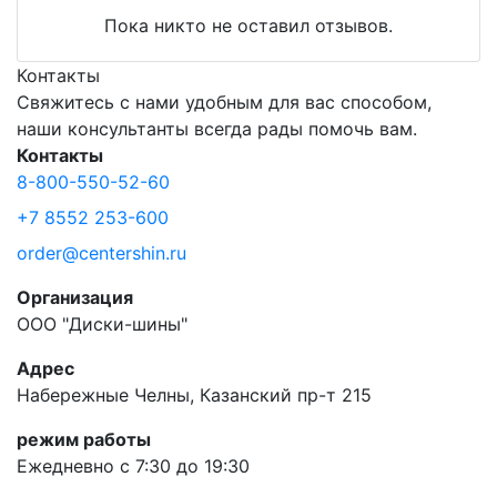
Пока никто не оставил отзывов.
Контакты
Свяжитесь с нами удобным для вас способом,
наши консультанты всегда рады помочь вам.
Контакты
8-800-550-52-60
+7 8552 253-600
order@centershin.ru
Организация
ООО "Диски-шины"
Адрес
Набережные Челны, Казанский пр-т 215
режим работы
Ежедневно с 7:30 до 19:30