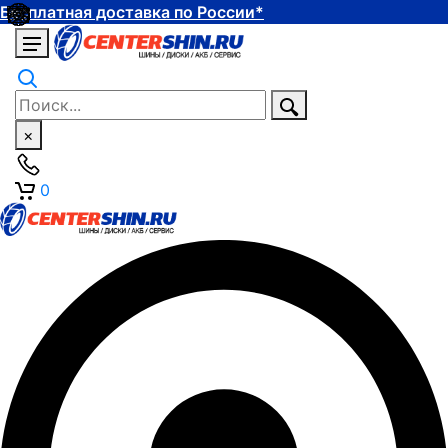
Бесплатная доставка по России*
×
0