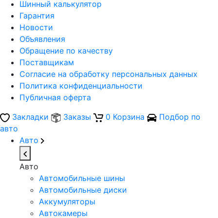
Шинный калькулятор
Гарантия
Новости
Объявления
Обращение по качеству
Поставщикам
Согласие на обработку персональных данных
Политика конфиденциальности
Публичная оферта
Закладки
Заказы
0
Корзина
Подбор по
авто
Авто
Авто
Автомобильные шины
Автомобильные диски
Аккумуляторы
Автокамеры