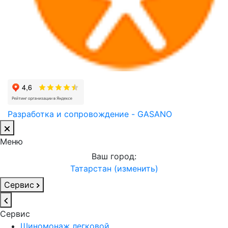
Разработка и сопровождение - GASANO
Меню
Ваш город:
Татарстан (изменить)
Сервис
Сервис
Шиномонаж легковой