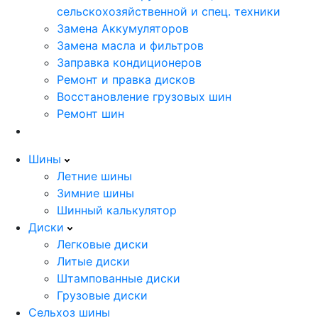
сельскохозяйственной и спец. техники
Замена Аккумуляторов
Замена масла и фильтров
Заправка кондиционеров
Ремонт и правка дисков
Восстановление грузовых шин
Ремонт шин
Шины
Летние шины
Зимние шины
Шинный калькулятор
Диски
Легковые диски
Литые диски
Штампованные диски
Грузовые диски
Сельхоз шины