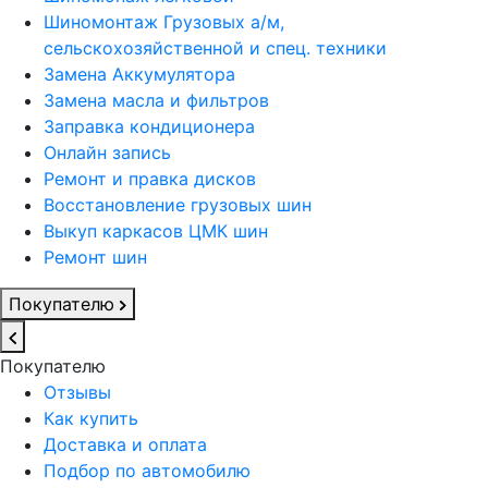
Шиномонтаж Грузовых а/м,
сельскохозяйственной и спец. техники
Замена Аккумулятора
Замена масла и фильтров
Заправка кондиционера
Онлайн запись
Ремонт и правка дисков
Восстановление грузовых шин
Выкуп каркасов ЦМК шин
Ремонт шин
Покупателю
Покупателю
Отзывы
Как купить
Доставка и оплата
Подбор по автомобилю