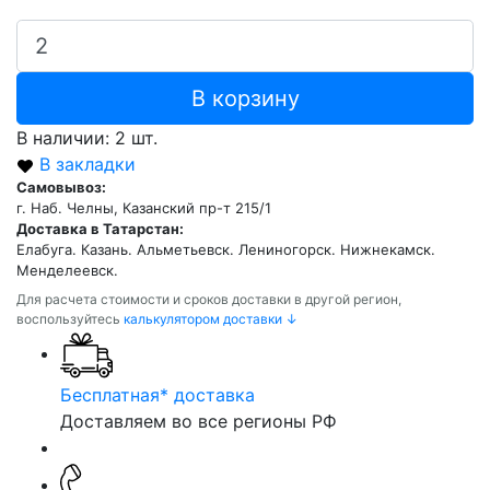
В корзину
В наличии: 2 шт.
В закладки
Самовывоз:
г. Наб. Челны, Казанский пр-т 215/1
Доставка в Татарстан:
Елабуга. Казань. Альметьевск. Лениногорск. Нижнекамск.
Менделеевск.
Для расчета стоимости и сроков доставки в другой регион,
воспользуйтесь
калькулятором доставки ↓
Бесплатная* доставка
Доставляем во все регионы РФ