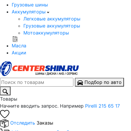
Грузовые шины
Аккумуляторы
Легковые аккумуляторы
Грузовые аккумуляторы
Мотоаккумуляторы
Масла
Акции
Подбор по авто
Товары
Начните вводить запрос. Например
Pirelli 215 65 17
Отследить
Заказы