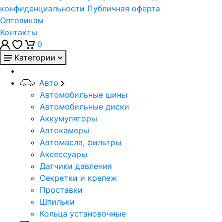
конфиденциальности
Публичная оферта
Оптовикам
Контакты
0
Категории
Авто
Автомобильные шины
Автомобильные диски
Аккумуляторы
Автокамеры
Автомасла, фильтры
Аксессуары
Датчики давления
Секретки и крепеж
Проставки
Шпильки
Кольца установочные