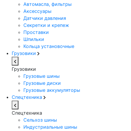
Автомасла, фильтры
Аксессуары
Датчики давления
Секретки и крепеж
Проставки
Шпильки
Кольца установочные
Грузовики
Грузовики
Грузовые шины
Грузовые диски
Грузовые аккумуляторы
Спецтехника
Спецтехника
Сельхоз шины
Индустриальные шины