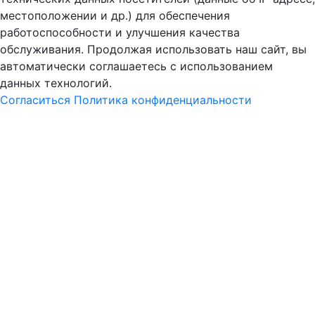
местоположении и др.) для обеспечения
работоспособности и улучшения качества
обслуживания. Продолжая использовать наш сайт, вы
автоматически соглашаетесь с использованием
данных технологий.
Согласиться
Политика конфиденциальности