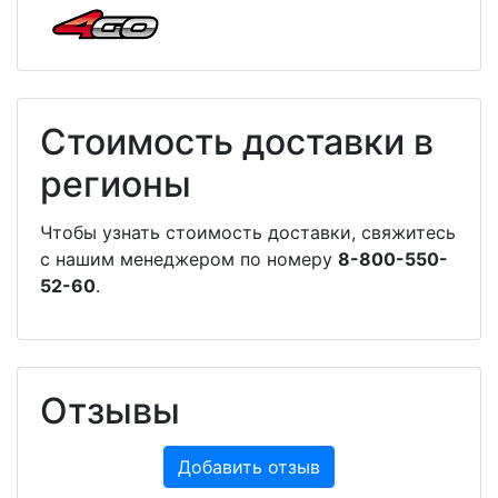
Стоимость доставки в
регионы
Чтобы узнать стоимость доставки, свяжитесь
с нашим менеджером по номеру
8-800-550-
52-60
.
Отзывы
Добавить отзыв