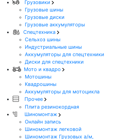
Грузовики
Грузовые шины
Грузовые диски
Грузовые аккумуляторы
Спецтехника
Сельхоз шины
Индустриальные шины
Аккумуляторы для спецтехники
Диски для спецтехники
Мото и квадро
Мотошины
Квадрошины
Аккумуляторы для мотоцикла
Прочее
Плита резинокордная
Шиномонтаж
Онлайн запись
Шиномонтаж легковой
Шиномонтаж Грузовых а/м,