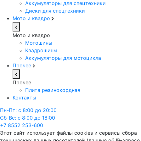
Аккумуляторы для спецтехники
Диски для спецтехники
Мото и квадро
Мото и квадро
Мотошины
Квадрошины
Аккумуляторы для мотоцикла
Прочее
Прочее
Плита резинокордная
Контакты
Пн-Пт: с 8:00 до 20:00
Сб-Вс: с 8:00 до 18:00
+7 8552 253-600
Этот сайт использует файлы cookies и сервисы сбора
технических данных посетителей (данные об IP-адресе,