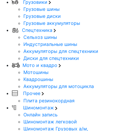
Грузовики
Грузовые шины
Грузовые диски
Грузовые аккумуляторы
Спецтехника
Сельхоз шины
Индустриальные шины
Аккумуляторы для спецтехники
Диски для спецтехники
Мото и квадро
Мотошины
Квадрошины
Аккумуляторы для мотоцикла
Прочее
Плита резинокордная
Шиномонтаж
Онлайн запись
Шиномонтаж легковой
Шиномонтаж Грузовых а/м,