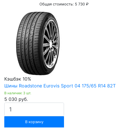
Общая стоимость:
5 730 ₽
Кэшбэк 10%
Шины Roadstone Eurovis Sport 04 175/65 R14 82T
В наличии: 3 шт.
5 030 руб.
В корзину