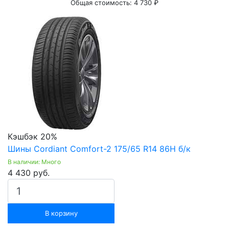
Общая стоимость:
4 730 ₽
Кэшбэк 20%
Шины Cordiant Comfort-2 175/65 R14 86H б/к
В наличии: Много
4 430 руб.
В корзину