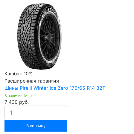
Кэшбэк 10%
Расширенная гарантия
Шины Pirelli Winter Ice Zero 175/65 R14 82T
В наличии: Много
7 430 руб.
В корзину