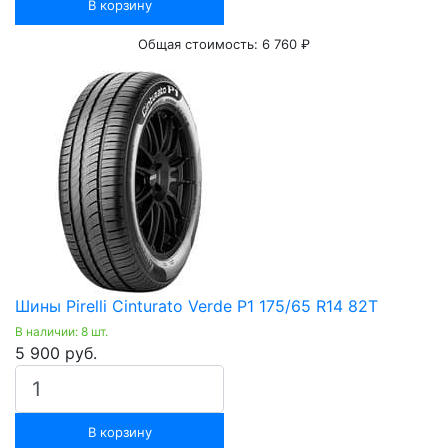
В корзину
Общая стоимость:
6 760 ₽
Шины Pirelli Cinturato Verde P1 175/65 R14 82Т
В наличии: 8 шт.
5 900 руб.
В корзину