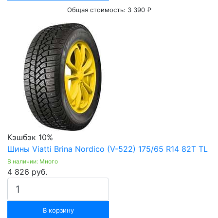
Общая стоимость:
3 390 ₽
Кэшбэк 10%
Шины Viatti Brina Nordico (V-522) 175/65 R14 82T TL
В наличии: Много
4 826 руб.
В корзину