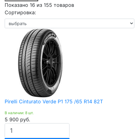
Показано 16 из 155 товаров
Сортировка:
Pirelli Cinturato Verde P1 175 /65 R14 82T
В наличии: 8 шт.
5 900 руб.