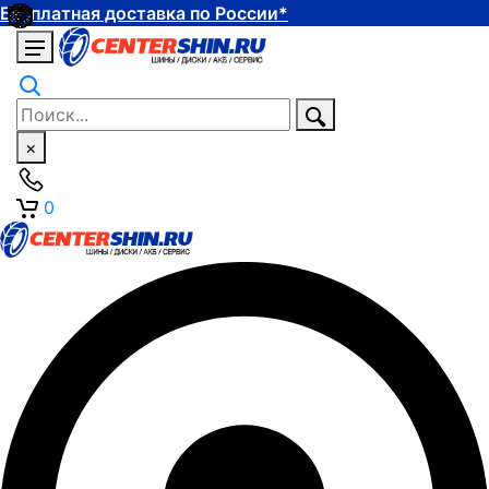
Бесплатная доставка по России*
×
0