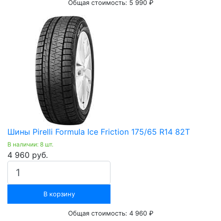
Общая стоимость:
5 990 ₽
Шины Pirelli Formula Ice Friction 175/65 R14 82Т
В наличии: 8 шт.
4 960 руб.
В корзину
Общая стоимость:
4 960 ₽