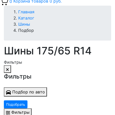
0
Корзина товаров
0 руб.
Главная
Каталог
Шины
Подбор
Шины 175/65 R14
Фильтры
Фильтры
Подбор по авто
Подобрать
Фильтры