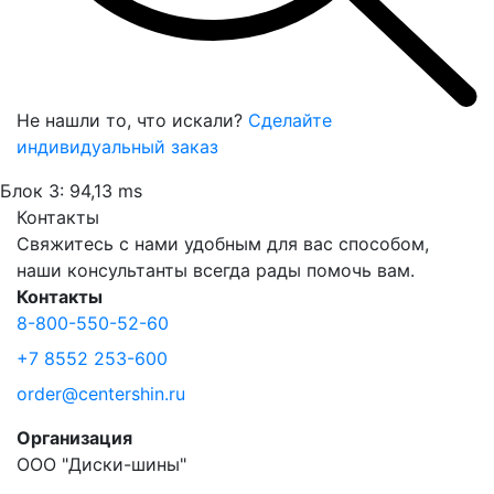
Не нашли то, что искали?
Сделайте
индивидуальный заказ
Блок 3: 94,13 ms
Контакты
Свяжитесь с нами удобным для вас способом,
наши консультанты всегда рады помочь вам.
Контакты
8-800-550-52-60
+7 8552 253-600
order@centershin.ru
Организация
ООО "Диски-шины"