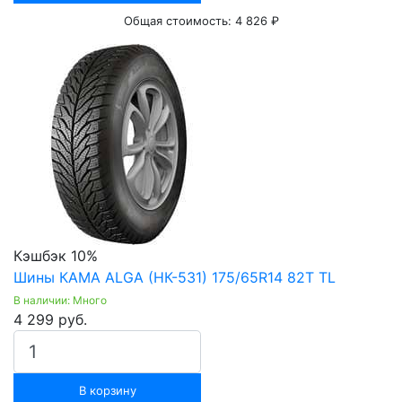
Общая стоимость:
4 826 ₽
Кэшбэк 10%
Шины КАМА ALGA (НК-531) 175/65R14 82T TL
В наличии: Много
4 299 руб.
В корзину