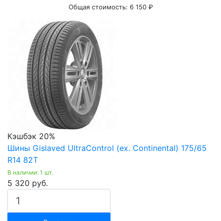
Общая стоимость:
6 150 ₽
Кэшбэк 20%
Шины Gislaved UltraControl (ex. Continental) 175/65
R14 82T
В наличии: 1 шт.
5 320 руб.