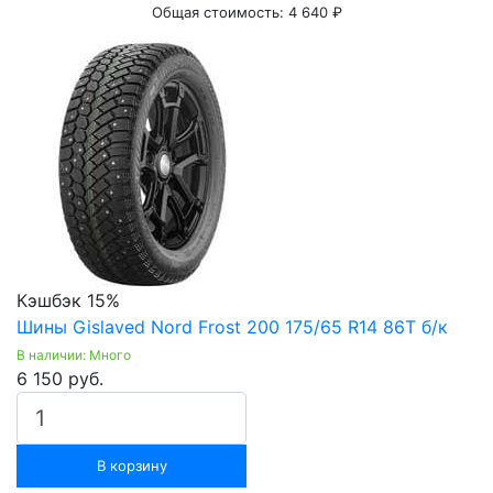
Общая стоимость:
4 640 ₽
Кэшбэк 15%
Шины Gislaved Nord Frost 200 175/65 R14 86T б/к
В наличии: Много
6 150 руб.
В корзину