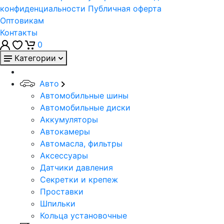
конфиденциальности
Публичная оферта
Оптовикам
Контакты
0
Категории
Авто
Автомобильные шины
Автомобильные диски
Аккумуляторы
Автокамеры
Автомасла, фильтры
Аксессуары
Датчики давления
Секретки и крепеж
Проставки
Шпильки
Кольца установочные