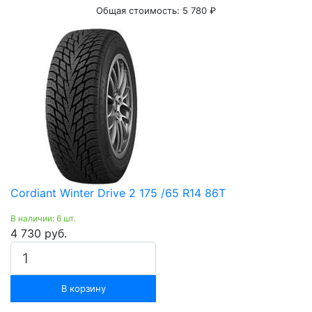
Общая стоимость:
5 780 ₽
Cordiant Winter Drive 2 175 /65 R14 86T
В наличии: 6 шт.
4 730 руб.
В корзину