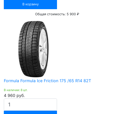
В корзину
Общая стоимость:
5 900 ₽
Formula Formula Ice Friction 175 /65 R14 82T
В наличии: 8 шт.
4 960 руб.