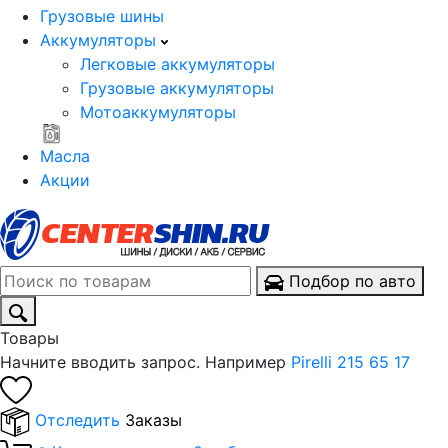
Грузовые шины
Аккумуляторы
Легковые аккумуляторы
Грузовые аккумуляторы
Мотоаккумуляторы
Масла
Акции
Подбор по авто
Товары
Начните вводить запрос. Например
Pirelli 215 65 17
Отследить
Заказы