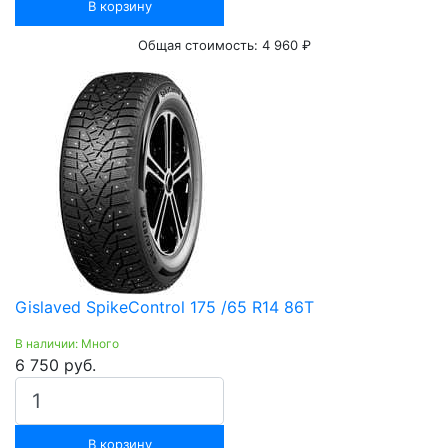
В корзину
Общая стоимость:
4 960 ₽
Gislaved SpikeControl 175 /65 R14 86T
В наличии: Много
6 750 руб.
В корзину