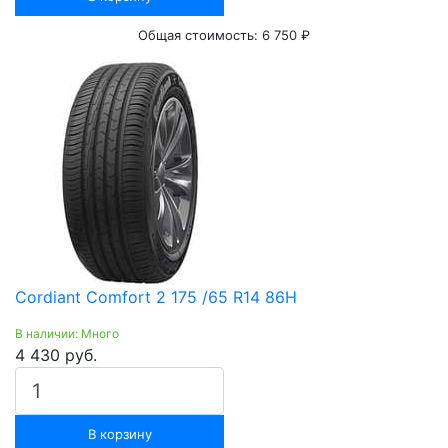
Общая стоимость:
6 750 ₽
Cordiant Comfort 2 175 /65 R14 86H
В наличии: Много
4 430 руб.
В корзину