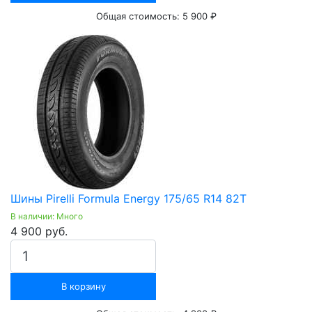
Общая стоимость:
5 900 ₽
Шины Pirelli Formula Energy 175/65 R14 82T
В наличии: Много
4 900 руб.
В корзину