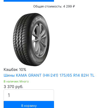
Общая стоимость:
4 299 ₽
Кэшбэк 10%
Шины КАМА GRANT (НК-241) 175/65 R14 82H TL
В наличии: Много
3 370 руб.
В корзину