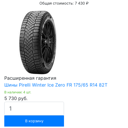
Общая стоимость:
7 430 ₽
Расширенная гарантия
Шины Pirelli Winter Ice Zero FR 175/65 R14 82Т
В наличии: 4 шт.
5 730 руб.
В корзину