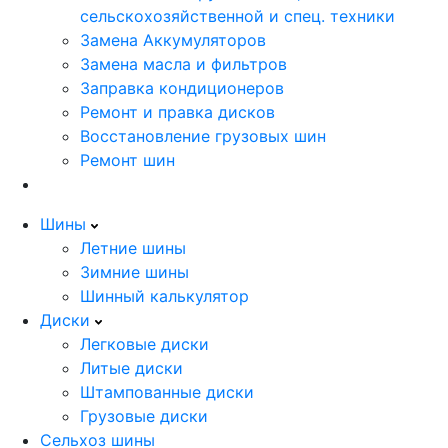
сельскохозяйственной и спец. техники
Замена Аккумуляторов
Замена масла и фильтров
Заправка кондиционеров
Ремонт и правка дисков
Восстановление грузовых шин
Ремонт шин
Шины
Летние шины
Зимние шины
Шинный калькулятор
Диски
Легковые диски
Литые диски
Штампованные диски
Грузовые диски
Сельхоз шины