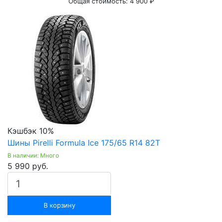
Общая стоимость:
4 900 ₽
Кэшбэк 10%
Шины Pirelli Formula Ice 175/65 R14 82T
В наличии: Много
5 990 руб.
В корзину