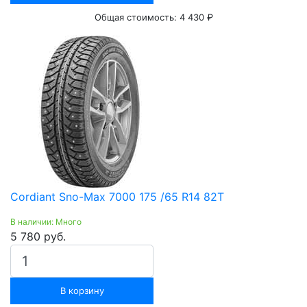
Общая стоимость:
4 430 ₽
Cordiant Sno-Max 7000 175 /65 R14 82T
В наличии: Много
5 780 руб.
В корзину