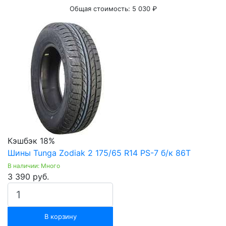
Общая стоимость:
5 030 ₽
Кэшбэк 18%
Шины Tunga Zodiak 2 175/65 R14 PS-7 б/к 86T
В наличии: Много
3 390 руб.
В корзину