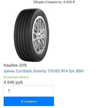
Общая стоимость:
4 430 ₽
Кэшбэк 20%
Шины Cordiant Gravity 175/65 R14 б/к 86H
В наличии: Много
4 640 руб.
В корзину