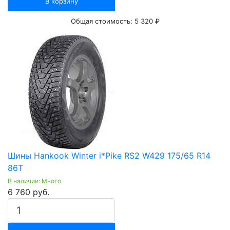
В корзину
Общая стоимость:
5 320 ₽
Шины Hankook Winter i*Pike RS2 W429 175/65 R14
86T
В наличии: Много
6 760 руб.