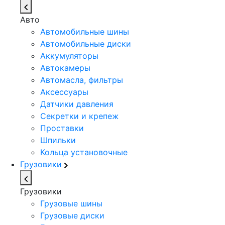
Авто
Автомобильные шины
Автомобильные диски
Аккумуляторы
Автокамеры
Автомасла, фильтры
Аксессуары
Датчики давления
Секретки и крепеж
Проставки
Шпильки
Кольца установочные
Грузовики
Грузовики
Грузовые шины
Грузовые диски