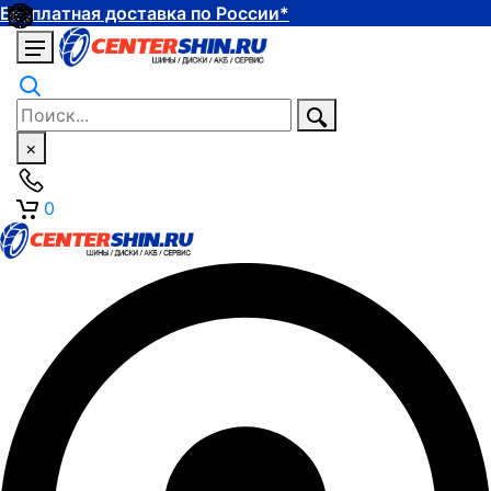
Бесплатная доставка по России*
×
0