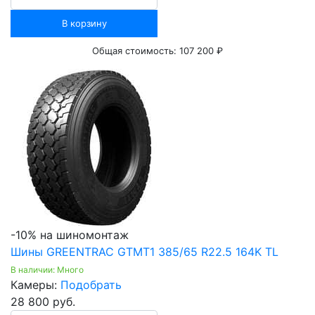
В корзину
Общая стоимость:
107 200 ₽
-10% на шиномонтаж
Шины GREENTRAC GTMT1 385/65 R22.5 164K TL
В наличии: Много
Камеры:
Подобрать
28 800 руб.