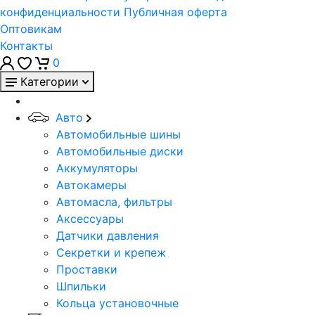
конфиденциальности
Публичная оферта
Оптовикам
Контакты
0
Категории
Авто
Автомобильные шины
Автомобильные диски
Аккумуляторы
Автокамеры
Автомасла, фильтры
Аксессуары
Датчики давления
Секретки и крепеж
Проставки
Шпильки
Кольца установочные