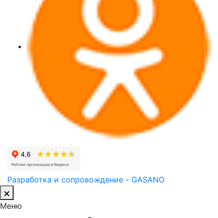
Разработка и сопровождение - GASANO
Меню