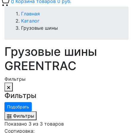
0
Корзина товаров
0 руб.
Главная
Каталог
Грузовые шины
Грузовые шины
GREENTRAC
Фильтры
Фильтры
Подобрать
Фильтры
Показано 3 из 3 товаров
Сортировка: