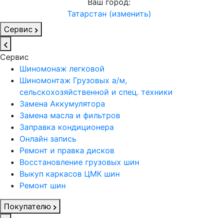
Ваш город:
Татарстан (изменить)
Сервис
Сервис
Шиномонаж легковой
Шиномонтаж Грузовых а/м,
сельскохозяйственной и спец. техники
Замена Аккумулятора
Замена масла и фильтров
Заправка кондиционера
Онлайн запись
Ремонт и правка дисков
Восстановление грузовых шин
Выкуп каркасов ЦМК шин
Ремонт шин
Покупателю