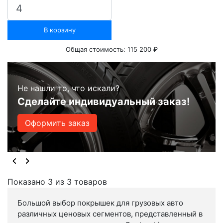
В корзину
Общая стоимость:
115 200 ₽
Не нашли то, что искали?
Сделайте индивидуальный заказ!
Оформить заказ
Показано 3 из 3 товаров
Большой выбор покрышек для грузовых авто
различных ценовых сегментов, представленный в