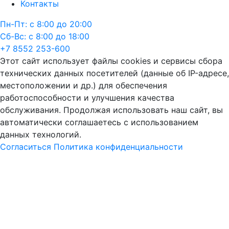
Контакты
Пн-Пт: с 8:00 до 20:00
Сб-Вс: с 8:00 до 18:00
+7 8552 253-600
Этот сайт использует файлы cookies и сервисы сбора
технических данных посетителей (данные об IP-адресе,
местоположении и др.) для обеспечения
работоспособности и улучшения качества
обслуживания. Продолжая использовать наш сайт, вы
автоматически соглашаетесь с использованием
данных технологий.
Согласиться
Политика конфиденциальности