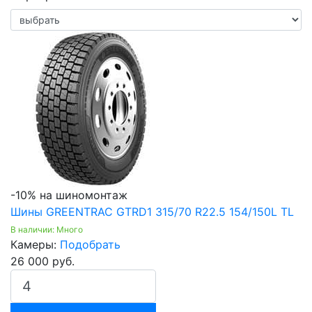
-10% на шиномонтаж
Шины GREENTRAC GTRD1 315/70 R22.5 154/150L TL
В наличии: Много
Камеры:
Подобрать
26 000 руб.