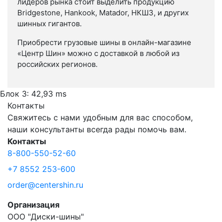
лидеров рынка стоит выделить продукцию
Bridgestone, Hankook, Matador, НКШЗ, и других
шинных гигантов.
Приобрести грузовые шины в онлайн-магазине
«Центр Шин» можно с доставкой в любой из
российских регионов.
Блок 3: 42,93 ms
Контакты
Свяжитесь с нами удобным для вас способом,
наши консультанты всегда рады помочь вам.
Контакты
8-800-550-52-60
+7 8552 253-600
order@centershin.ru
Организация
ООО "Диски-шины"