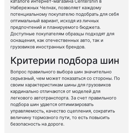
каталоге интернет-магазина Centershin в
Набережных Челнах, позволяет каждому
потенциальному покупателю подобрать для себя
оптимальный вариант, исходя из личных
предпочтений и планируемого бюджета.
Доступные покупателям образцы подходят для
оснащения, как отечественных авто, так и
грузовиков иностранных брендов.
Критерии подбора шин
Вопрос правильного выбора шин значительно
серьезный, чем может показаться со стороны. По
своим характеристикам шины для грузовиков
кардинально отличаются от моделей для
легкового автотранспорта. За счет правильного
подбора шин удается оптимизировать
управляемость, качество сцепления, сократить
величину тормозного пути, то есть повысить
безопасность на дороге.