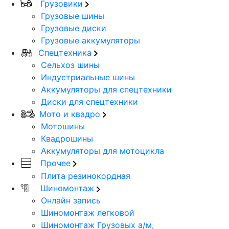
Грузовики
Грузовые шины
Грузовые диски
Грузовые аккумуляторы
Спецтехника
Сельхоз шины
Индустриальные шины
Аккумуляторы для спецтехники
Диски для спецтехники
Мото и квадро
Мотошины
Квадрошины
Аккумуляторы для мотоцикла
Прочее
Плита резинокордная
Шиномонтаж
Онлайн запись
Шиномонтаж легковой
Шиномонтаж Грузовых а/м,