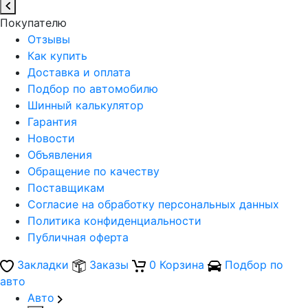
Покупателю
Отзывы
Как купить
Доставка и оплата
Подбор по автомобилю
Шинный калькулятор
Гарантия
Новости
Объявления
Обращение по качеству
Поставщикам
Согласие на обработку персональных данных
Политика конфиденциальности
Публичная оферта
Закладки
Заказы
0
Корзина
Подбор по
авто
Авто