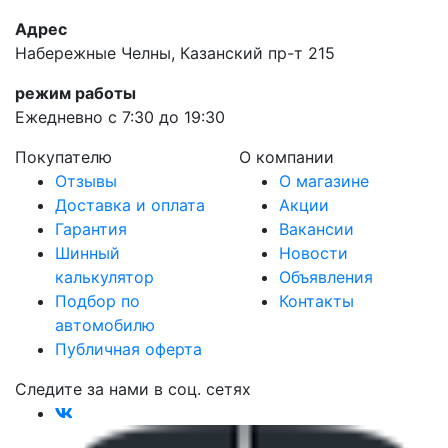
Адрес
Набережные Челны, Казанский пр-т 215
режим работы
Ежедневно с 7:30 до 19:30
Покупателю
О компании
Отзывы
О магазине
Доставка и оплата
Акции
Гарантия
Вакансии
Шинный
Новости
калькулятор
Объявления
Подбор по
Контакты
автомобилю
Публичная оферта
Следите за нами в соц. сетях