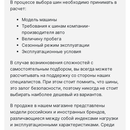
В процессе выбора шин необходимо принимать в
расчет:
Модель машины
Требования к шинам компании-
производителя авто
Величину пробега
Сезонный режим эксплуатации
Эксплуатационные условия
В случае возникновения сложностей с
самостоятельным подбором, вы всегда можете
рассчитывать на поддержку со стороны наших
специалистов. При этом стоит помнить, что шины,
это залог безопасности, поэтому никогда не стоит
выбирать наиболее дешевый из вариантов.
В продаже в нашем магазине представлены
модели российских и иностранных брендов,
различающиеся между собой индексами нагрузки
и эксплуатационными характеристиками. Среди