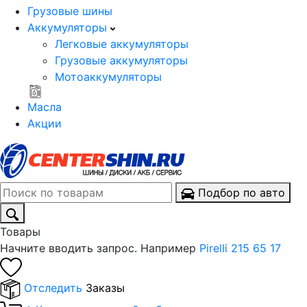
Грузовые шины
Аккумуляторы
Легковые аккумуляторы
Грузовые аккумуляторы
Мотоаккумуляторы
Масла
Акции
Подбор по авто
Товары
Начните вводить запрос. Например
Pirelli 215 65 17
Отследить
Заказы