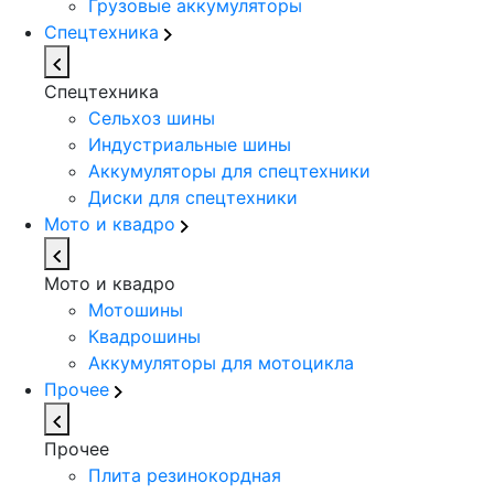
Грузовые аккумуляторы
Спецтехника
Спецтехника
Сельхоз шины
Индустриальные шины
Аккумуляторы для спецтехники
Диски для спецтехники
Мото и квадро
Мото и квадро
Мотошины
Квадрошины
Аккумуляторы для мотоцикла
Прочее
Прочее
Плита резинокордная