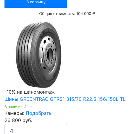
В корзину
Общая стоимость:
104 000 ₽
-10% на шиномонтаж
Шины GREENTRAC GTRS1 315/70 R22.5 156/150L TL
В наличии: 4 шт.
Камеры:
Подобрать
26 800 руб.